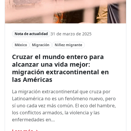
31 de marzo de 2025
Nota de actualidad
México
Migración
Niñez migrante
Cruzar el mundo entero para
alcanzar una vida mejor:
migración extracontinental en
las Américas
La migración extracontinental que cruza por
Latinoamérica no es un fenómeno nuevo, pero
sí uno cada vez más común. El eco del hambre,
los conflictos armados, la violencia y las
enfermedades en…