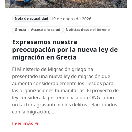
19 de enero de 2026
Nota de actualidad
Grecia
Acceso a la salud
Noticias desde el terreno
Expresamos nuestra
preocupación por la nueva ley de
migración en Grecia
El Ministerio de Migración griego ha
presentado una nueva ley de migración que
aumenta considerablemente los riesgos para
las organizaciones humanitarias. El proyecto de
ley considera la pertenencia a una ONG como
un factor agravante en los delitos relacionados
con la migración,…
Leer más
→