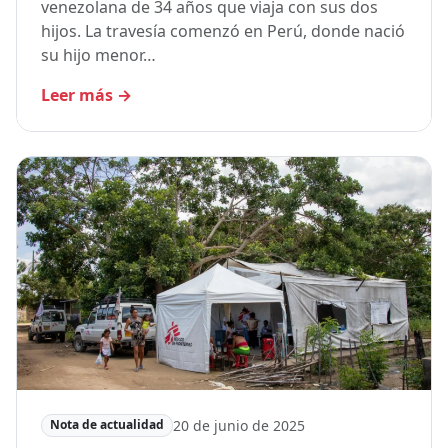
venezolana de 34 años que viaja con sus dos
hijos. La travesía comenzó en Perú, donde nació
su hijo menor…
Leer más
→
20 de junio de 2025
Nota de actualidad