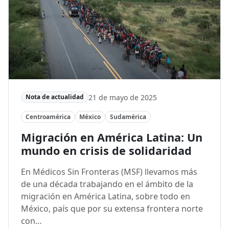
21 de mayo de 2025
Nota de actualidad
Centroamérica
México
Sudamérica
Migración en América Latina: Un
mundo en crisis de solidaridad
En Médicos Sin Fronteras (MSF) llevamos más
de una década trabajando en el ámbito de la
migración en América Latina, sobre todo en
México, país que por su extensa frontera norte
con…