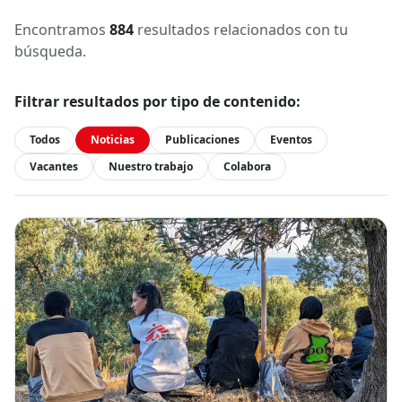
Encontramos
884
resultados relacionados con tu
búsqueda.
Filtrar resultados por tipo de contenido:
Todos
Noticias
Publicaciones
Eventos
Vacantes
Nuestro trabajo
Colabora