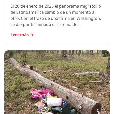
El 20 de enero de 2025 el panorama migratorio
de Latinoamérica cambió de un momento a
otro. Con el trazo de una firma en Washington,
se dio por terminado el sistema de…
Leer más
→