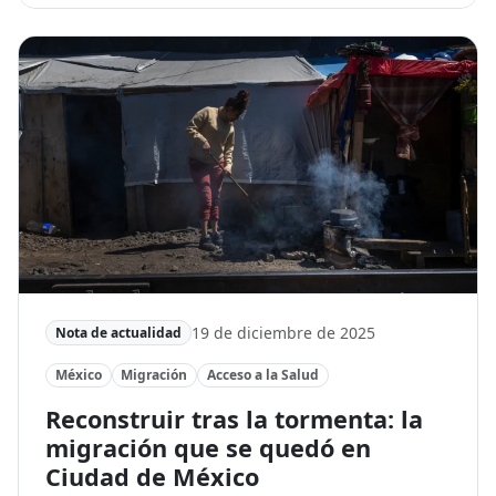
19 de diciembre de 2025
Nota de actualidad
México
Migración
Acceso a la Salud
Reconstruir tras la tormenta: la
migración que se quedó en
Ciudad de México