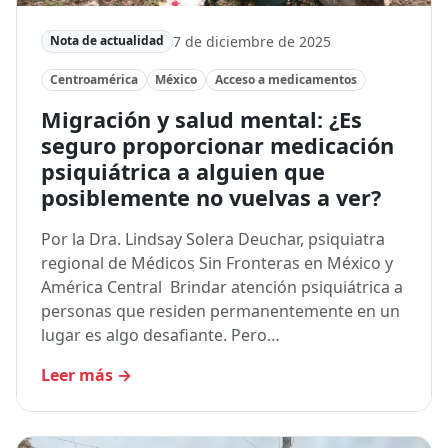
7 de diciembre de 2025
Nota de actualidad
Centroamérica
México
Acceso a medicamentos
Migración y salud mental: ¿Es
seguro proporcionar medicación
psiquiátrica a alguien que
posiblemente no vuelvas a ver?
Por la Dra. Lindsay Solera Deuchar, psiquiatra
regional de Médicos Sin Fronteras en México y
América Central Brindar atención psiquiátrica a
personas que residen permanentemente en un
lugar es algo desafiante. Pero…
Leer más
→