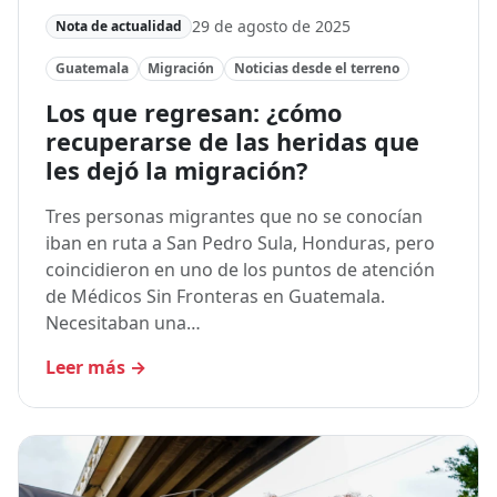
29 de agosto de 2025
Nota de actualidad
Guatemala
Migración
Noticias desde el terreno
Los que regresan: ¿cómo
recuperarse de las heridas que
les dejó la migración?
Tres personas migrantes que no se conocían
iban en ruta a San Pedro Sula, Honduras, pero
coincidieron en uno de los puntos de atención
de Médicos Sin Fronteras en Guatemala.
Necesitaban una…
Leer más
→