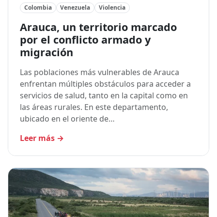
Colombia
Venezuela
Violencia
Arauca, un territorio marcado
por el conflicto armado y
migración
Las poblaciones más vulnerables de Arauca
enfrentan múltiples obstáculos para acceder a
servicios de salud, tanto en la capital como en
las áreas rurales. En este departamento,
ubicado en el oriente de…
Leer más
→