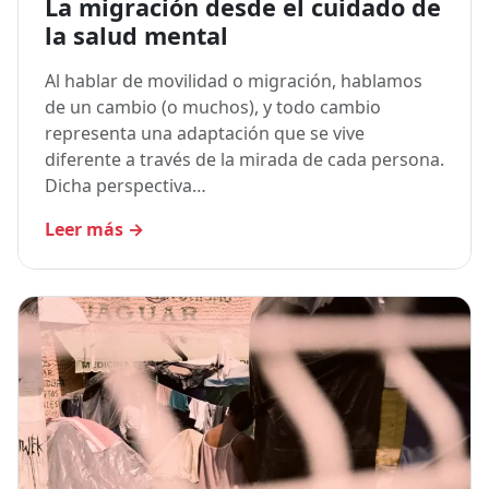
La migración desde el cuidado de
la salud mental
Al hablar de movilidad o migración, hablamos
de un cambio (o muchos), y todo cambio
representa una adaptación que se vive
diferente a través de la mirada de cada persona.
Dicha perspectiva…
Leer más
→