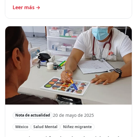
Leer más
→
20 de mayo de 2025
Nota de actualidad
México
Salud Mental
Niñez migrante