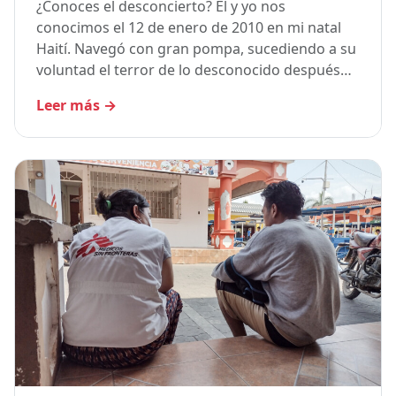
¿Conoces el desconcierto? Él y yo nos
conocimos el 12 de enero de 2010 en mi natal
Haití. Navegó con gran pompa, sucediendo a su
voluntad el terror de lo desconocido después…
Leer más
→