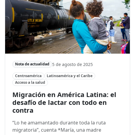
5 de agosto de 2025
Nota de actualidad
Centroamérica
Latinoamérica y el Caribe
Acceso a la salud
Migración en América Latina: el
desafío de lactar con todo en
contra
“Lo he amamantado durante toda la ruta
migratoria”, cuenta *María, una madre