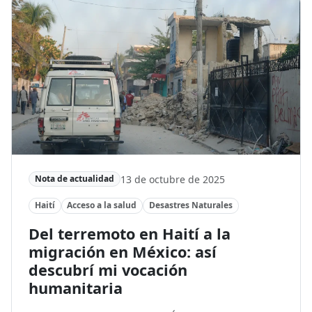
13 de octubre de 2025
Nota de actualidad
Haití
Acceso a la salud
Desastres Naturales
Del terremoto en Haití a la
migración en México: así
descubrí mi vocación
humanitaria