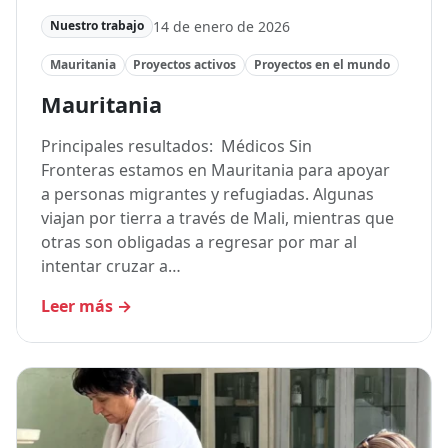
14 de enero de 2026
Nuestro trabajo
Mauritania
Proyectos activos
Proyectos en el mundo
Mauritania
Principales resultados: Médicos Sin
Fronteras estamos en Mauritania para apoyar
a personas migrantes y refugiadas. Algunas
viajan por tierra a través de Mali, mientras que
otras son obligadas a regresar por mar al
intentar cruzar a…
Leer más
→