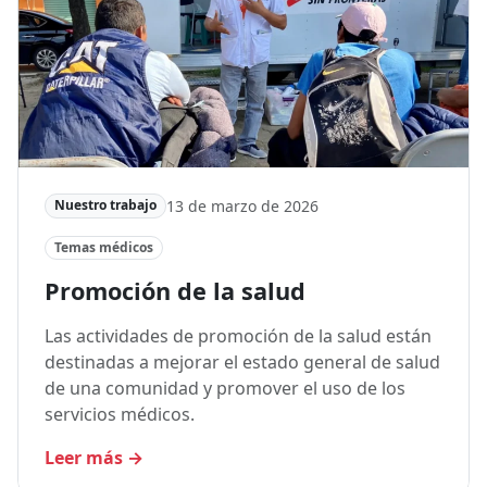
13 de marzo de 2026
Nuestro trabajo
Temas médicos
Promoción de la salud
Las actividades de promoción de la salud están
destinadas a mejorar el estado general de salud
de una comunidad y promover el uso de los
servicios médicos.
Leer más
→