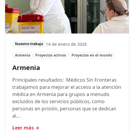
14 de enero de 2026
Nuestro trabajo
Armenia
Proyectos activos
Proyectos en el mundo
Armenia
Principales resultados: Médicos Sin Fronteras
trabajamos para mejorar el acceso a la atención
médica en Armenia para grupos a menudo
excluidos de los servicios públicos, como
personas en prisión, personas que se dedican
al…
Leer más
→