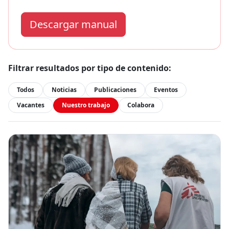
Descargar manual
Filtrar resultados por tipo de contenido:
Todos
Noticias
Publicaciones
Eventos
Vacantes
Nuestro trabajo
Colabora