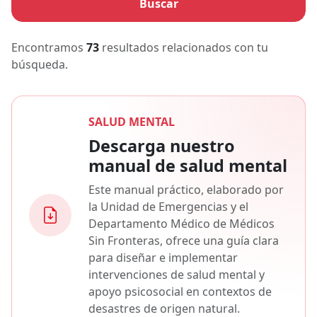
Buscar
Encontramos
73
resultados relacionados con tu
búsqueda.
SALUD MENTAL
Descarga nuestro
manual de salud mental
Este manual práctico, elaborado por
la Unidad de Emergencias y el
Departamento Médico de Médicos
Sin Fronteras, ofrece una guía clara
para diseñar e implementar
intervenciones de salud mental y
apoyo psicosocial en contextos de
desastres de origen natural.