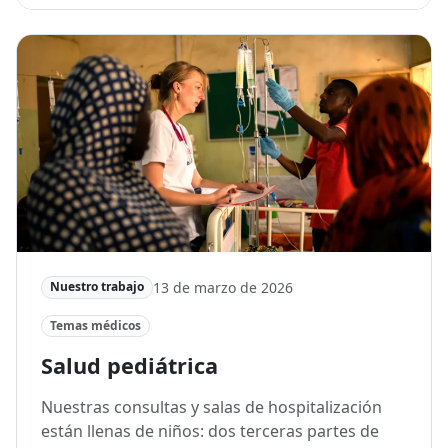
13 de marzo de 2026
Nuestro trabajo
Temas médicos
Salud pediátrica
Nuestras consultas y salas de hospitalización
están llenas de niños: dos terceras partes de