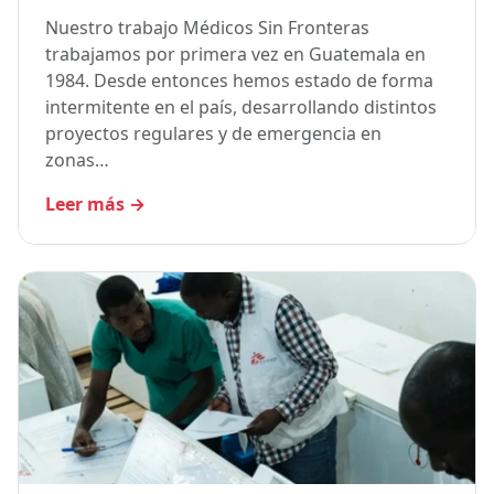
Nuestro trabajo Médicos Sin Fronteras
trabajamos por primera vez en Guatemala en
1984. Desde entonces hemos estado de forma
intermitente en el país, desarrollando distintos
proyectos regulares y de emergencia en
zonas…
Leer más
→