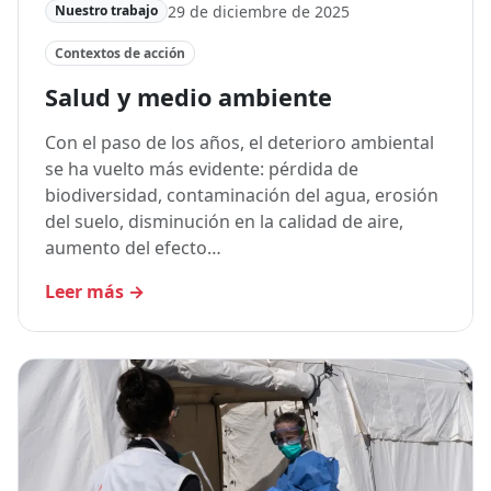
29 de diciembre de 2025
Nuestro trabajo
Contextos de acción
Salud y medio ambiente
Con el paso de los años, el deterioro ambiental
se ha vuelto más evidente: pérdida de
biodiversidad, contaminación del agua, erosión
del suelo, disminución en la calidad de aire,
aumento del efecto…
Leer más
→