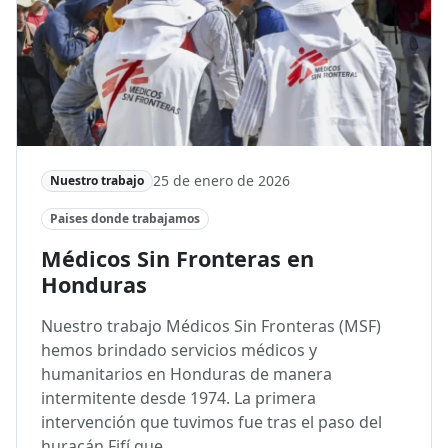
25 de enero de 2026
Nuestro trabajo
Paises donde trabajamos
Médicos Sin Fronteras en
Honduras
Nuestro trabajo Médicos Sin Fronteras (MSF)
hemos brindado servicios médicos y
humanitarios en Honduras de manera
intermitente desde 1974. La primera
intervención que tuvimos fue tras el paso del
huracán Fifí que…