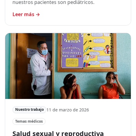
nuestros pacientes son pediátricos.
Leer más
→
11 de marzo de 2026
Nuestro trabajo
Temas médicos
Salud sexual y reproductiva