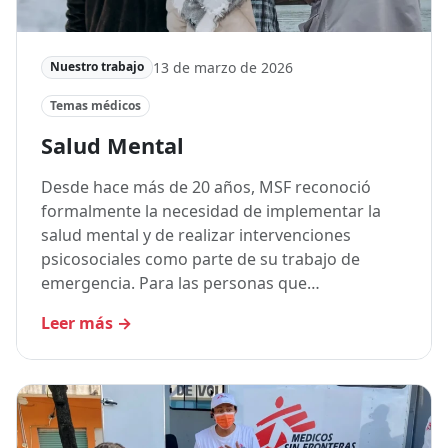
13 de marzo de 2026
Nuestro trabajo
Temas médicos
Salud Mental
Desde hace más de 20 años, MSF reconoció
formalmente la necesidad de implementar la
salud mental y de realizar intervenciones
psicosociales como parte de su trabajo de
emergencia. Para las personas que…
Leer más
→