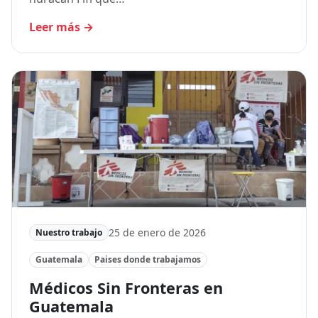
Leer más
→
25 de enero de 2026
Nuestro trabajo
Guatemala
Paises donde trabajamos
Médicos Sin Fronteras en
Guatemala