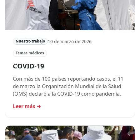
10 de marzo de 2026
Nuestro trabajo
Temas médicos
COVID-19
Con más de 100 países reportando casos, el 11
de marzo la Organización Mundial de la Salud
(OMS) declaró a la COVID-19 como pandemia.
Leer más
→