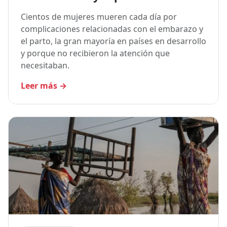
Cientos de mujeres mueren cada día por
complicaciones relacionadas con el embarazo y
el parto, la gran mayoría en países en desarrollo
y porque no recibieron la atención que
necesitaban.
Leer más
→