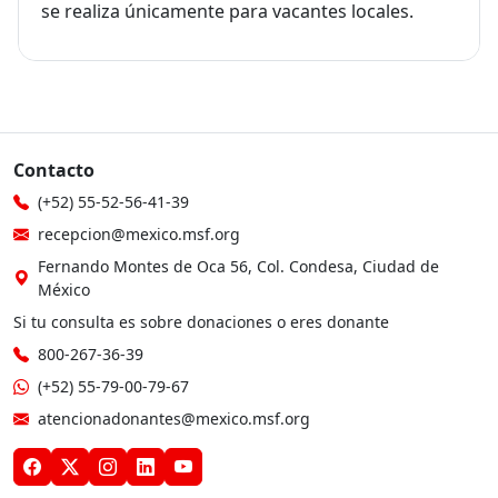
se realiza únicamente para vacantes locales.
Contacto
(+52) 55-52-56-41-39
recepcion@mexico.msf.org
Fernando Montes de Oca 56, Col. Condesa, Ciudad de
México
Si tu consulta es sobre donaciones o eres donante
800-267-36-39
(+52) 55-79-00-79-67
atencionadonantes@mexico.msf.org