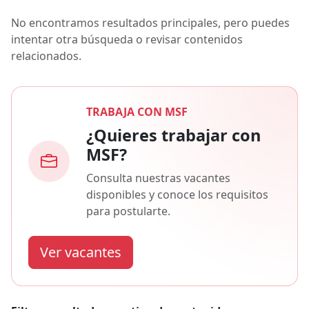
No encontramos resultados principales, pero puedes
intentar otra búsqueda o revisar contenidos
relacionados.
TRABAJA CON MSF
¿Quieres trabajar con
MSF?
Consulta nuestras vacantes
disponibles y conoce los requisitos
para postularte.
Ver vacantes