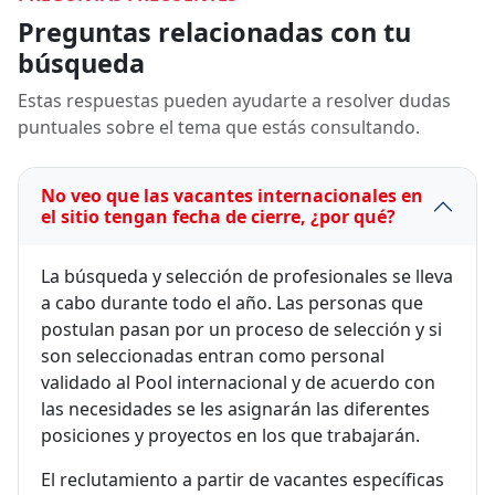
Preguntas relacionadas con tu
búsqueda
Estas respuestas pueden ayudarte a resolver dudas
puntuales sobre el tema que estás consultando.
No veo que las vacantes internacionales en
el sitio tengan fecha de cierre, ¿por qué?
La búsqueda y selección de profesionales se lleva
a cabo durante todo el año. Las personas que
postulan pasan por un proceso de selección y si
son seleccionadas entran como personal
validado al Pool internacional y de acuerdo con
las necesidades se les asignarán las diferentes
posiciones y proyectos en los que trabajarán.
El reclutamiento a partir de vacantes específicas