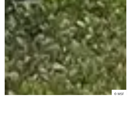
© MSF
Actualidad Humanitaria
Consulta las publicaciones más recientes sobre crisis