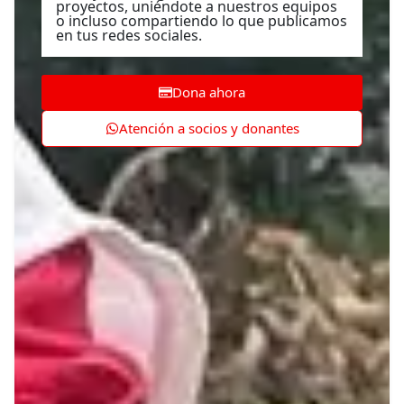
proyectos, uniéndote a nuestros equipos
o incluso compartiendo lo que publicamos
en tus redes sociales.
Dona ahora
Atención a socios y donantes