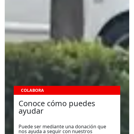
COLABORA
Conoce cómo puedes
ayudar
Puede ser mediante una donación que
nos ayuda a seguir con nuestros