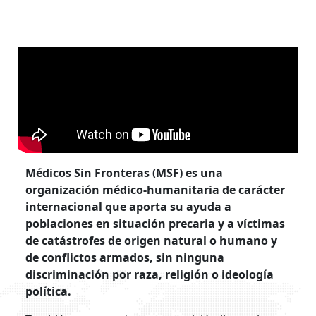
Médicos Sin Fronteras (MSF)
es una
organización médico-humanitaria de carácter
internacional que aporta su ayuda a
poblaciones en situación precaria y a víctimas
de catástrofes de origen natural o humano y
de conflictos armados, sin ninguna
discriminación por raza, religión o ideología
política.