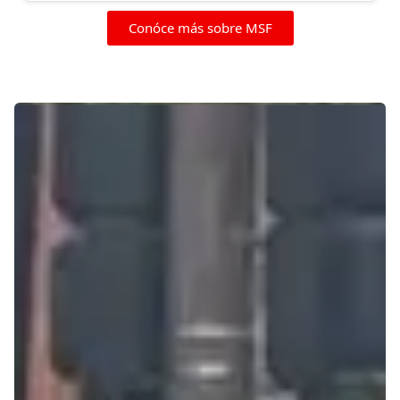
Conóce más sobre MSF