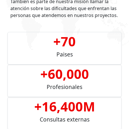
También es parte de nuestra misión llamar la
atención sobre las dificultades que enfrentan las
personas que atendemos en nuestros proyectos.
+
70
Paises
+
60,000
Profesionales
+
16,400
M
Consultas externas