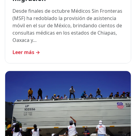
Desde finales de octubre Médicos Sin Fronteras
(MSF) ha redoblado la provisión de asistencia
móvil en el sur de México, brindando cientos de
consultas médicas en los estados de Chiapas,
Oaxaca y…
Leer más
→