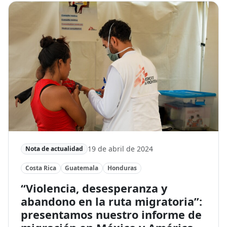
19 de abril de 2024
Nota de actualidad
Costa Rica
Guatemala
Honduras
“Violencia, desesperanza y
abandono en la ruta migratoria”:
presentamos nuestro informe de