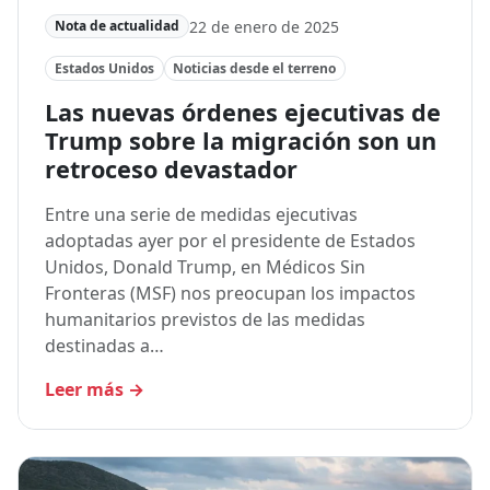
22 de enero de 2025
Nota de actualidad
Estados Unidos
Noticias desde el terreno
Las nuevas órdenes ejecutivas de
Trump sobre la migración son un
retroceso devastador
Entre una serie de medidas ejecutivas
adoptadas ayer por el presidente de Estados
Unidos, Donald Trump, en Médicos Sin
Fronteras (MSF) nos preocupan los impactos
humanitarios previstos de las medidas
destinadas a…
Leer más
→