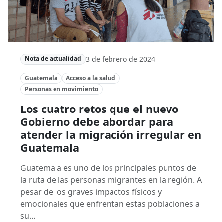
3 de febrero de 2024
Nota de actualidad
Guatemala
Acceso a la salud
Personas en movimiento
Los cuatro retos que el nuevo
Gobierno debe abordar para
atender la migración irregular en
Guatemala
Guatemala es uno de los principales puntos de
la ruta de las personas migrantes en la región. A
pesar de los graves impactos físicos y
emocionales que enfrentan estas poblaciones a
su…