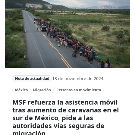
13 de noviembre de 2024
Nota de actualidad
México
Migración
Personas en movimiento
MSF refuerza la asistencia móvil
tras aumento de caravanas en el
sur de México, pide a las
autoridades vías seguras de
migración