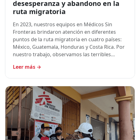
desesperanza y abandono en la
ruta migratoria
En 2023, nuestros equipos en Médicos Sin
Fronteras brindaron atención en diferentes
puntos de la ruta migratoria en cuatro países:
México, Guatemala, Honduras y Costa Rica. Por
nuestro trabajo, observamos las terribles…
Leer más
→