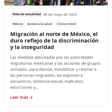
30 de mayo de 2024
Nota de actualidad
México
Acceso a la salud
Clínica móvil
Migración al norte de México, el
duro reflejo de la discriminación
y la inseguridad
Las medidas ejecutadas por las autoridades
migratorias mexicanas y las acciones de grupos
armados, para desviar, invisibilizar y retener a
las personas migrantes, las exponen a
secuestros, violencia sexual, maltratos,
extorciones y…
Leer más
→