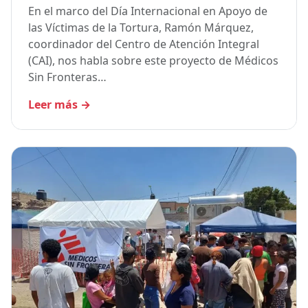
En el marco del Día Internacional en Apoyo de
las Víctimas de la Tortura, Ramón Márquez,
coordinador del Centro de Atención Integral
(CAI), nos habla sobre este proyecto de Médicos
Sin Fronteras…
Leer más
→