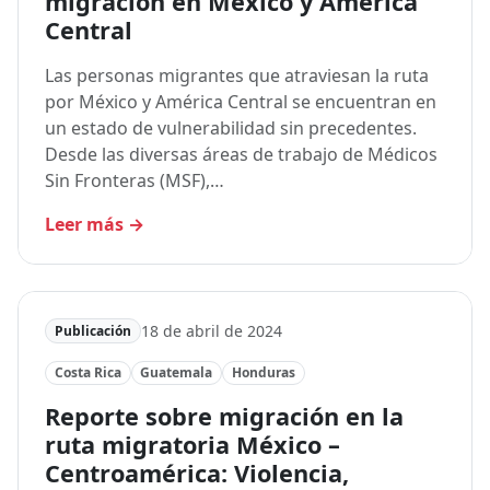
migración en México y América
Central
Las personas migrantes que atraviesan la ruta
por México y América Central se encuentran en
un estado de vulnerabilidad sin precedentes.
Desde las diversas áreas de trabajo de Médicos
Sin Fronteras (MSF),…
Leer más
→
18 de abril de 2024
Publicación
Costa Rica
Guatemala
Honduras
Reporte sobre migración en la
ruta migratoria México –
Centroamérica: Violencia,