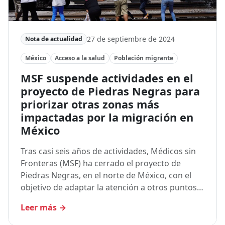
27 de septiembre de 2024
Nota de actualidad
México
Acceso a la salud
Población migrante
MSF suspende actividades en el
proyecto de Piedras Negras para
priorizar otras zonas más
impactadas por la migración en
México
Tras casi seis años de actividades, Médicos sin
Fronteras (MSF) ha cerrado el proyecto de
Piedras Negras, en el norte de México, con el
objetivo de adaptar la atención a otros puntos…
Leer más
→