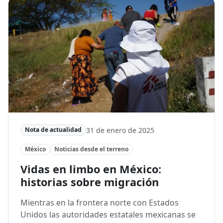
31 de enero de 2025
Nota de actualidad
México
Noticias desde el terreno
Vidas en limbo en México:
historias sobre migración
Mientras en la frontera norte con Estados
Unidos las autoridades estatales mexicanas se