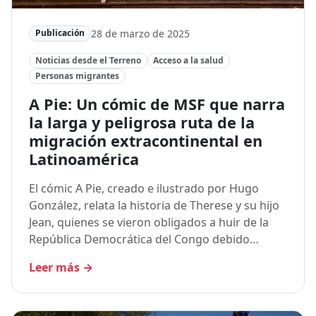
28 de marzo de 2025
Publicación
Noticias desde el Terreno
Acceso a la salud
Personas migrantes
A Pie: Un cómic de MSF que narra
la larga y peligrosa ruta de la
migración extracontinental en
Latinoamérica
El cómic A Pie, creado e ilustrado por Hugo
González, relata la historia de Therese y su hijo
Jean, quienes se vieron obligados a huir de la
República Democrática del Congo debido…
Leer más
→