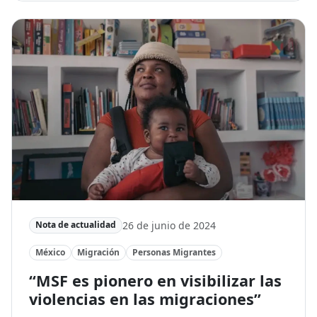
26 de junio de 2024
Nota de actualidad
México
Migración
Personas Migrantes
“MSF es pionero en visibilizar las
violencias en las migraciones”