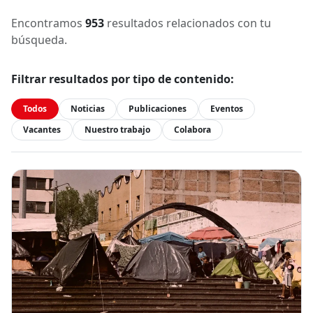
Encontramos
953
resultados relacionados con tu
búsqueda.
Filtrar resultados por tipo de contenido:
Todos
Noticias
Publicaciones
Eventos
Vacantes
Nuestro trabajo
Colabora