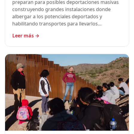
preparan para posibles deportaciones masivas
construyendo grandes instalaciones donde
albergar a los potenciales deportados y
habilitando transportes para llevarlos…
Leer más
→