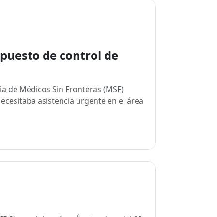
 puesto de control de
ia de Médicos Sin Fronteras (MSF)
ecesitaba asistencia urgente en el área