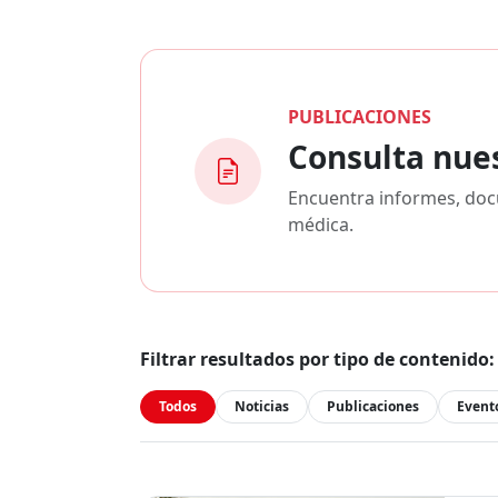
PUBLICACIONES
Consulta nue
Encuentra informes, docu
médica.
Filtrar resultados por tipo de contenido:
Todos
Noticias
Publicaciones
Event