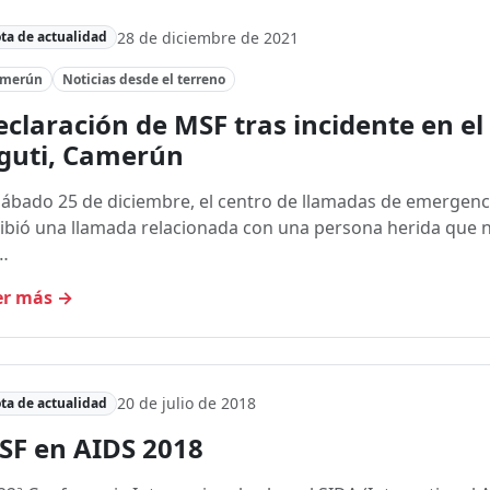
28 de diciembre de 2021
ta de actualidad
amerún
Noticias desde el terreno
claración de MSF tras incidente en el
guti, Camerún
sábado 25 de diciembre, el centro de llamadas de emergenc
ibió una llamada relacionada con una persona herida que n
…
er más
→
20 de julio de 2018
ta de actualidad
SF en AIDS 2018