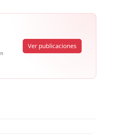
Ver publicaciones
ón