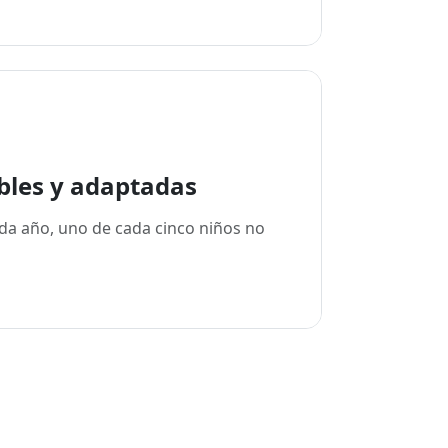
bles y adaptadas
ada año, uno de cada cinco niños no