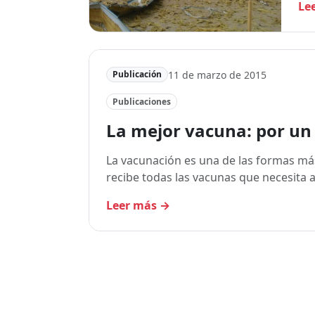
Le
11 de marzo de 2015
Publicación
Publicaciones
La mejor vacuna: por un
La vacunación es una de las formas más
recibe todas las vacunas que necesita 
Leer más
→