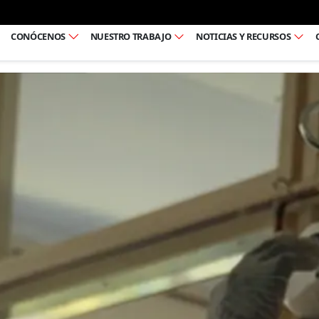
Ir al pie de página
CONÓCENOS
NUESTRO TRABAJO
NOTICIAS Y RECURSOS