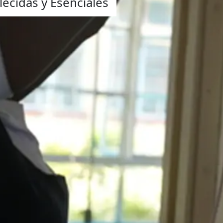
lecidas y Esenciales