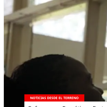
NOTICIAS DESDE EL TERRENO