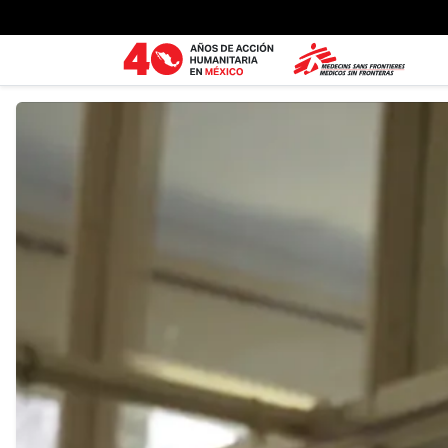
Ir al contenido principal