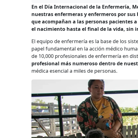
En el Día Internacional de la Enfermería, 
nuestras enfermeras y enfermeros por sus 
que acompañan a las personas pacientes a l
el nacimiento hasta el final de la vida, si
El equipo de enfermería es la base de los s
papel fundamental en la acción médico human
de 10,000 profesionales de enfermería en dist
profesional más numeroso dentro de nuest
médica esencial a miles de personas.