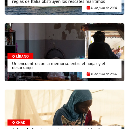
reglas de Italia obstruyen los rescates marítimos
31 de julio de 2026
LÍBANO
Un encuentro con la memoria: entre el hogar y el
desarraigo
31 de julio de 2026
CHAD