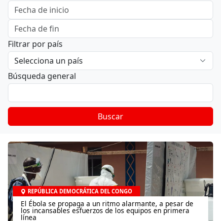
Filtrar por país
Búsqueda general
Buscar
REPÚBLICA DEMOCRÁTICA DEL CONGO
El Ébola se propaga a un ritmo alarmante, a pesar de
los incansables esfuerzos de los equipos en primera
línea