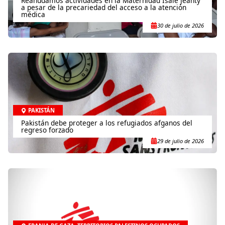
Reanudamos actividades en la Maternidad Isaïe Jeanty
a pesar de la precariedad del acceso a la atención
médica
30 de julio de 2026
PAKISTÁN
Pakistán debe proteger a los refugiados afganos del
regreso forzado
29 de julio de 2026