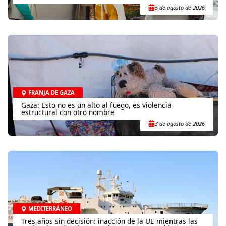
5 de agosto de 2026
FRANJA DE GAZA
Gaza: Esto no es un alto al fuego, es violencia
estructural con otro nombre
3 de agosto de 2026
MEDITERRÁNEO
Tres años sin decisión: inacción de la UE mientras las