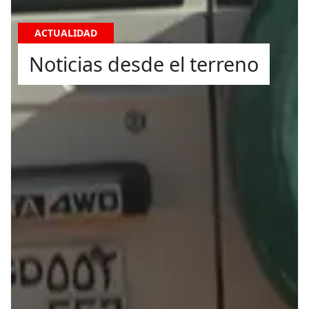
ACTUALIDAD
Noticias desde el terreno