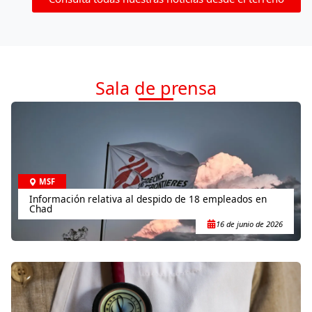
Sala de prensa
MSF
Información relativa al despido de 18 empleados en
Chad
16 de junio de 2026