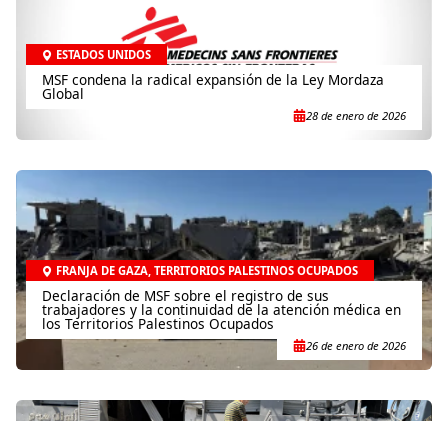
ESTADOS UNIDOS
MSF condena la radical expansión de la Ley Mordaza
Global
28 de enero de 2026
FRANJA DE GAZA
,
TERRITORIOS PALESTINOS OCUPADOS
Declaración de MSF sobre el registro de sus
trabajadores y la continuidad de la atención médica en
los Territorios Palestinos Ocupados
26 de enero de 2026