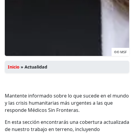
©© MSF
Inicio
»
Actualidad
Mantente informado sobre lo que sucede en el mundo
y las crisis humanitarias más urgentes a las que
responde Médicos Sin Fronteras.
En esta sección encontrarás una cobertura actualizada
de nuestro trabajo en terreno, incluyendo