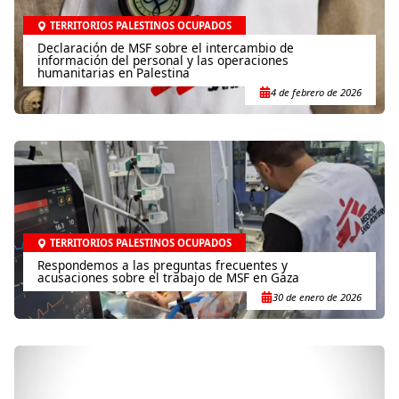
TERRITORIOS PALESTINOS OCUPADOS
Declaración de MSF sobre el intercambio de
información del personal y las operaciones
humanitarias en Palestina
4 de febrero de 2026
TERRITORIOS PALESTINOS OCUPADOS
Respondemos a las preguntas frecuentes y
acusaciones sobre el trabajo de MSF en Gaza
30 de enero de 2026