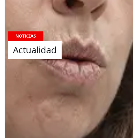
NOTICIAS
Actualidad