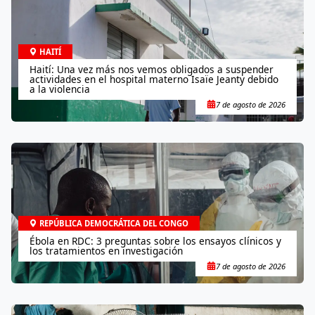
HAITÍ
Haití: Una vez más nos vemos obligados a suspender
actividades en el hospital materno Isaïe Jeanty debido
a la violencia
7 de agosto de 2026
REPÚBLICA DEMOCRÁTICA DEL CONGO
Ébola en RDC: 3 preguntas sobre los ensayos clínicos y
los tratamientos en investigación
7 de agosto de 2026