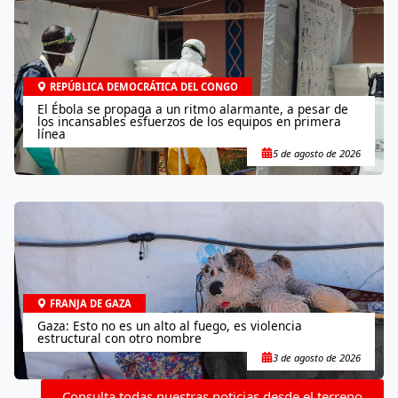
REPÚBLICA DEMOCRÁTICA DEL CONGO
El Ébola se propaga a un ritmo alarmante, a pesar de
los incansables esfuerzos de los equipos en primera
línea
5 de agosto de 2026
FRANJA DE GAZA
Gaza: Esto no es un alto al fuego, es violencia
estructural con otro nombre
3 de agosto de 2026
Consulta todas nuestras noticias desde el terreno