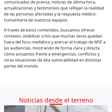
comunicados de prensa, noticias de última hora,
actualizaciones y testimonios que reflejan la realidad
de las personas afectadas y la respuesta médico-
humanitaria de nuestros equipos.
A través de estos contenidos, buscamos ofrecer
contexto, visibilizar crisis que muchas veces quedan
fuera del foco mediático y acercar el trabajo de MSF a
las audiencias, mostrando de forma clara y directa
cómo actuamos frente a emergencias, conflictos y
otras situaciones de alta vulnerabilidad en distintas
partes del mundo.
Noticias desde el terreno