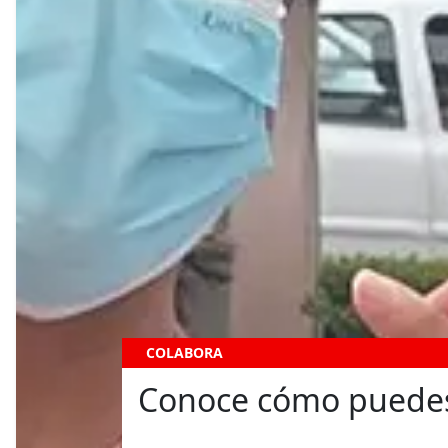
COLABORA
Conoce cómo puede