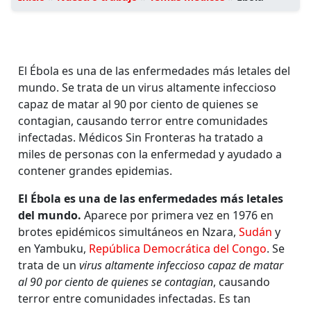
El Ébola es una de las enfermedades más letales del
mundo. Se trata de un virus altamente infeccioso
capaz de matar al 90 por ciento de quienes se
contagian, causando terror entre comunidades
infectadas. Médicos Sin Fronteras ha tratado a
miles de personas con la enfermedad y ayudado a
contener grandes epidemias.
El Ébola es una de las enfermedades más letales
del mundo.
Aparece por primera vez en 1976 en
brotes epidémicos simultáneos en Nzara,
Sudán
y
en Yambuku,
República Democrática del Congo
. Se
trata de un
virus altamente infeccioso capaz de matar
al 90 por ciento de quienes se contagian
, causando
terror entre comunidades infectadas. Es tan