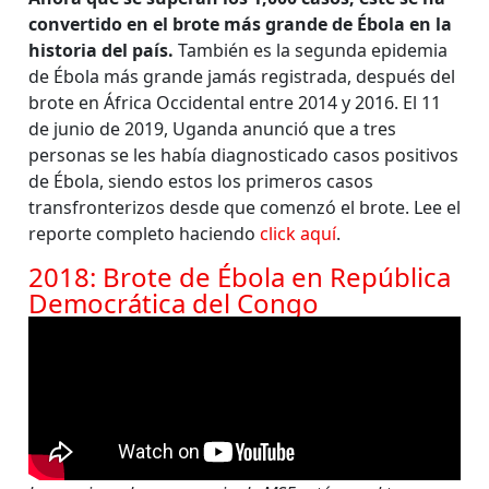
convertido en el brote más grande de Ébola en la
historia del país.
También es la segunda epidemia
de Ébola más grande jamás registrada, después del
brote en África Occidental entre 2014 y 2016. El 11
de junio de 2019, Uganda anunció que a tres
personas se les había diagnosticado casos positivos
de Ébola, siendo estos los primeros casos
transfronterizos desde que comenzó el brote. Lee el
reporte completo haciendo
click aquí
.
2018: Brote de Ébola en República
Democrática del Congo