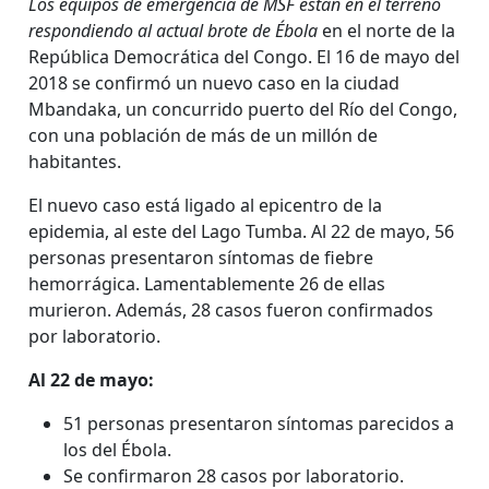
Los equipos de emergencia de MSF están en el terreno
respondiendo al actual brote de Ébola
en el norte de la
República Democrática del Congo. El 16 de mayo del
2018 se confirmó un nuevo caso en la ciudad
Mbandaka, un concurrido puerto del Río del Congo,
con una población de más de un millón de
habitantes.
El nuevo caso está ligado al epicentro de la
epidemia, al este del Lago Tumba. Al 22 de mayo, 56
personas presentaron síntomas de fiebre
hemorrágica. Lamentablemente 26 de ellas
murieron. Además, 28 casos fueron confirmados
por laboratorio.
Al 22 de mayo:
51 personas presentaron síntomas parecidos a
los del Ébola.
Se confirmaron 28 casos por laboratorio.