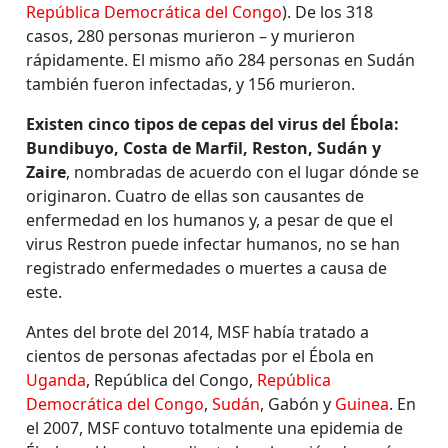
República Democrática del Congo
). De los 318
casos, 280 personas murieron – y murieron
rápidamente. El mismo año 284 personas en Sudán
también fueron infectadas, y 156 murieron.
Existen cinco tipos de cepas del virus del Ébola:
Bundibuyo, Costa de Marfil, Reston, Sudán y
Zaire
, nombradas de acuerdo con el lugar dónde se
originaron. Cuatro de ellas son causantes de
enfermedad en los humanos y, a pesar de que el
virus Restron puede infectar humanos, no se han
registrado enfermedades o muertes a causa de
este.
Antes del brote del 2014, MSF había tratado a
cientos de personas afectadas por el Ébola en
Uganda
, República del Congo,
República
Democrática del Congo
,
Sudán
, Gabón y
Guinea
. En
el 2007, MSF contuvo totalmente una epidemia de