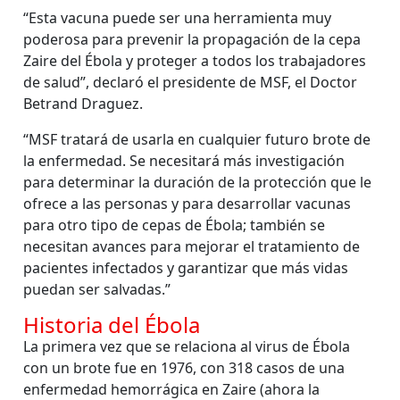
“Esta vacuna puede ser una herramienta muy
poderosa para prevenir la propagación de la cepa
Zaire del Ébola y proteger a todos los trabajadores
de salud”, declaró el presidente de MSF, el Doctor
Betrand Draguez.
“MSF tratará de usarla en cualquier futuro brote de
la enfermedad. Se necesitará más investigación
para determinar la duración de la protección que le
ofrece a las personas y para desarrollar vacunas
para otro tipo de cepas de Ébola; también se
necesitan avances para mejorar el tratamiento de
pacientes infectados y garantizar que más vidas
puedan ser salvadas.”
Historia del Ébola
La primera vez que se relaciona al virus de Ébola
con un brote fue en 1976, con 318 casos de una
enfermedad hemorrágica en Zaire (ahora la