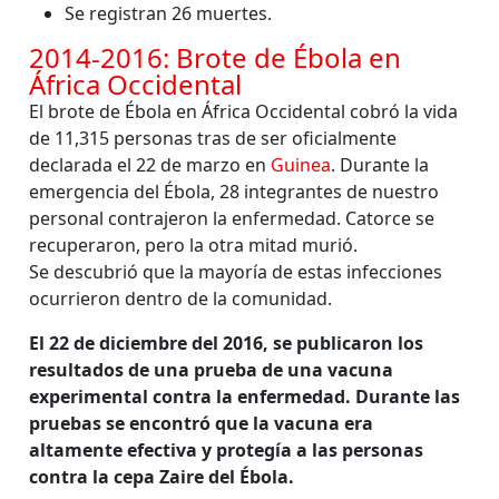
Se registran 26 muertes.
2014-2016: Brote de Ébola en
África Occidental
El brote de Ébola en África Occidental cobró la vida
de 11,315 personas tras de ser oficialmente
declarada el 22 de marzo en
Guinea
. Durante la
emergencia del Ébola, 28 integrantes de nuestro
personal contrajeron la enfermedad. Catorce se
recuperaron, pero la otra mitad murió.
Se descubrió que la mayoría de estas infecciones
ocurrieron dentro de la comunidad.
El 22 de diciembre del 2016, se publicaron los
resultados de una prueba de una vacuna
experimental contra la enfermedad. Durante las
pruebas se encontró que la vacuna era
altamente efectiva y protegía a las personas
contra la cepa Zaire del Ébola.