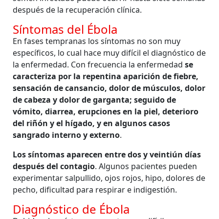
después de la recuperación clínica.
Síntomas del Ébola
En fases tempranas los síntomas no son muy
específicos, lo cual hace muy difícil el diagnóstico de
la enfermedad. Con frecuencia la enfermedad
se
caracteriza por la repentina aparición de fiebre,
sensación de cansancio, dolor de músculos, dolor
de cabeza y dolor de garganta; seguido de
vómito, diarrea, erupciones en la piel, deterioro
del riñón y el hígado, y en algunos casos
sangrado interno y externo
.
Los síntomas aparecen entre dos y veintiún días
después del contagio
. Algunos pacientes pueden
experimentar salpullido, ojos rojos, hipo, dolores de
pecho, dificultad para respirar e indigestión.
Diagnóstico de Ébola