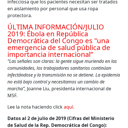
infecciosa que los pacientes necesitan ser tratados
en aislamiento por personal que usa ropa
protectora.
ÚLTIMA INFORMACIÓN/JULIO
2019: Ébola en República
Democrática del Congo es "una
emergencia de salud pública de
importancia internacional”
“Las señales son claras: la gente sigue muriendo en las
comunidades, los trabajadores sanitarios continúan
infectándose y la transmisión no se detiene. La epidemia
no está bajo control y necesitamos un cambio de
marcha”,
Joanne Liu, presidenta internacional de
MSF.
Lee la nota haciendo click
aquí
.
Datos al 2 de julio de 2019 (Cifras del Ministerio
de Salud de la Rep. Democrática del Congo):