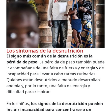
Los síntomas de la desnutrición
El signo más común de la desnutrición es la
pérdida de peso
. La pérdida de peso también puede
ir acompañada de una falta de fuerza y energía y de
incapacidad para llevar a cabo tareas rutinarias.
Quienes están desnutridos a menudo desarrollan
anemia y, por lo tanto, una falta de energía y
dificultad para respirar.
En los niños,
los signos de la desnutrición pueden
incluir incapacidad para concentrarse o un