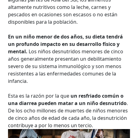
altamente nutritivos como la leche, carnes y
pescados en ocasiones son escasos o no están
disponibles para la población.
En un niño menor de dos años, su dieta tendrá
un profundo impacto en su desarrollo físico y
mental.
Los niños desnutridos menores de cinco
años generalmente presentan un debilitamiento
severo de su sistema inmunológico y son menos
resistentes a las enfermedades comunes de la
infancia.
Esta es la razón por la que
un
resfriado común o
una diarrea pueden matar a un niño desnutrido
.
De los ocho millones de muertes de niños menores
de cinco años de edad de cada año, la desnutrición
contribuye a por lo menos un tercio.