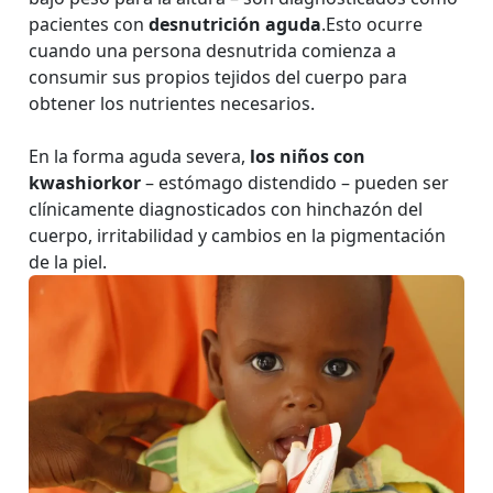
pacientes con
desnutrición aguda
.Esto ocurre
cuando una persona desnutrida comienza a
consumir sus propios tejidos del cuerpo para
obtener los nutrientes necesarios.
En la forma aguda severa,
los niños con
kwashiorkor
– estómago distendido – pueden ser
clínicamente diagnosticados con hinchazón del
cuerpo, irritabilidad y cambios en la pigmentación
de la piel.