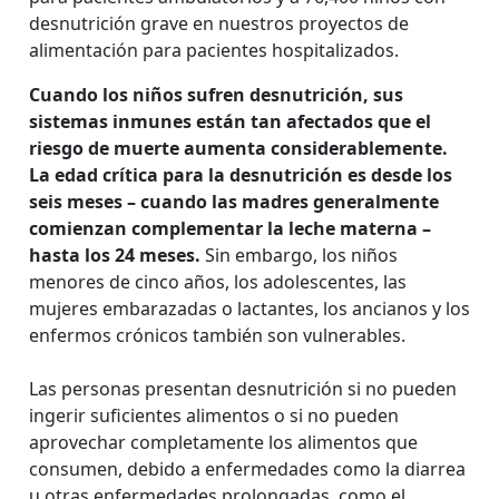
desnutrición grave en nuestros proyectos de
alimentación para pacientes hospitalizados.
Cuando los niños sufren desnutrición, sus
sistemas inmunes están tan afectados que el
riesgo de muerte aumenta considerablemente.
La edad crítica para la desnutrición es desde los
seis meses – cuando las madres generalmente
comienzan complementar la leche materna –
hasta los 24 meses.
Sin embargo, los niños
menores de cinco años, los adolescentes, las
mujeres embarazadas o lactantes, los ancianos y los
enfermos crónicos también son vulnerables.
Las personas presentan desnutrición si no pueden
ingerir suficientes alimentos o si no pueden
aprovechar completamente los alimentos que
consumen, debido a enfermedades como la diarrea
u otras enfermedades prolongadas, como el