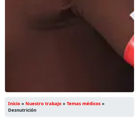
Inicio
»
Nuestro trabajo
»
Temas médicos
»
Desnutrición