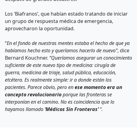
Los ‘Biafranos’, que habían estado tratando de iniciar
un grupo de respuesta médica de emergencia,
aprovecharon la oportunidad.
“
En el fondo de nuestras mentes estaba el hecho de que ya
habíamos hecho esto y queríamos hacerlo de nuevo”
, dice
Bernard Kouchner.
“Queríamos asegurar un conocimiento
suficiente de este nuevo tipo de medicina: cirugía de
guerra, medicina de triaje, salud pública, educación,
etcétera. Es realmente simple: ir a donde están los
pacientes. Parece obvio, pero en
ese momento era un
concepto revolucionario
porque las fronteras se
interponían en el camino. No es coincidencia que lo
hayamos llamado
‘Médicos Sin Fronteras’
“.