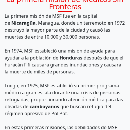
Fronteras
La primera misión de MSF fue en la capital
de
Nicaragüa
, Managua, donde un terremoto en 1972
destruyó la mayor parte de la ciudad y causó las
muertes de entre 10,000 y 30,000 personas.
En 1974, MSF estableció una misión de ayuda para
ayudar a la población de
Honduras
después de que el
huracán Fifi causara grandes inundaciones y causara
la muerte de miles de personas.
Luego, en 1975, MSF estableció su primer programa
médico a gran escala durante una crisis de personas
refugiadas, proporcionando atención médica para las
oleadas de
camboyanos
que buscan refugio del
régimen opresivo de Pol Pot.
En estas primeras misiones, las debilidades de MSF