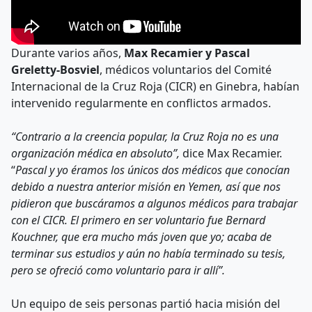
Durante varios años,
Max Recamier y Pascal
Greletty-Bosviel
, médicos voluntarios del Comité
Internacional de la Cruz Roja (CICR) en Ginebra, habían
intervenido regularmente en conflictos armados.
“Contrario a la creencia popular, la Cruz Roja no es una
organización médica en absoluto”,
dice Max Recamier.
“
Pascal y yo éramos los únicos dos médicos que conocían
debido a nuestra anterior misión en Yemen, así que nos
pidieron que buscáramos a algunos médicos para trabajar
con el CICR. El primero en ser voluntario fue Bernard
Kouchner, que era mucho más joven que yo; acaba de
terminar sus estudios y aún no había terminado su tesis,
pero se ofreció como voluntario para ir allí”.
Un equipo de seis personas partió hacia misión del