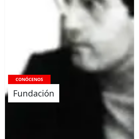
CONÓCENOS
Fundación