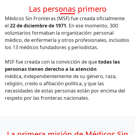
Las personas primero
Médicos Sin Fronteras (MSF) fue creada oficialmente
el
22 de diciembre de 1971
. En ese momento, 300
voluntarios formaban la organización: personal
médico, de enfermería y otros profesionales, incluidos
los 13 médicos fundadores y periodistas.
MSF fue creada con la convicción de que
todas las
personas tienen derecho a la atención
médica, independientemente de su género, raza,
religión, credo o afiliación política, y que las
necesidades de estas personas están por encima del
respeto por las fronteras nacionales.
La primera misión de Médicos Sin