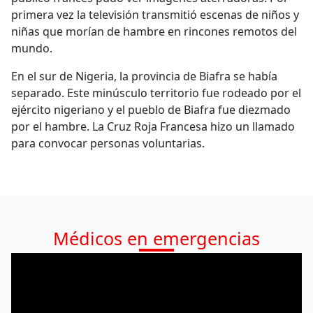
primera vez la televisión transmitió escenas de niños y
niñas que morían de hambre en rincones remotos del
mundo.
En el sur de Nigeria, la provincia de Biafra se había
separado. Este minúsculo territorio fue rodeado por el
ejército nigeriano y el pueblo de Biafra fue diezmado
por el hambre. La Cruz Roja Francesa hizo un llamado
para convocar personas voluntarias.
Médicos en emergencias