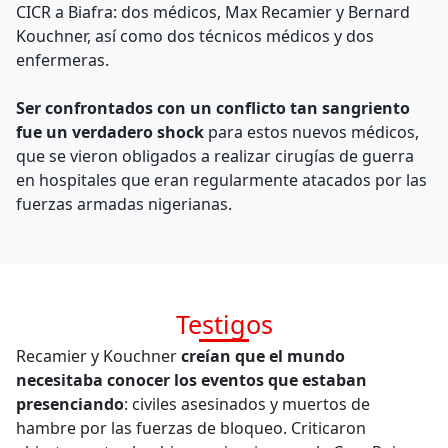
CICR a Biafra: dos médicos, Max Recamier y Bernard
Kouchner, así como dos técnicos médicos y dos
enfermeras.
Ser confrontados con un conflicto tan sangriento
fue un verdadero shock
para estos nuevos médicos,
que se vieron obligados a realizar cirugías de guerra
en hospitales que eran regularmente atacados por las
fuerzas armadas nigerianas.
Testigos
Recamier y Kouchner
creían que el mundo
necesitaba conocer los eventos que estaban
presenciando
: civiles asesinados y muertos de
hambre por las fuerzas de bloqueo. Criticaron