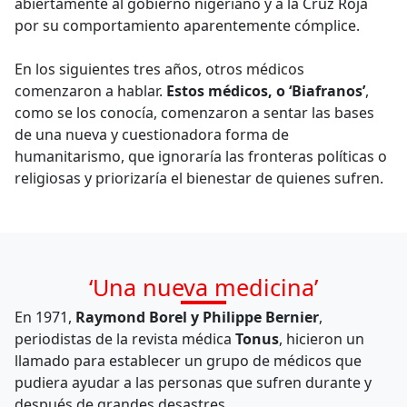
abiertamente al gobierno nigeriano y a la Cruz Roja
por su comportamiento aparentemente cómplice.
En los siguientes tres años, otros médicos
comenzaron a hablar.
Estos médicos, o ‘Biafranos’
,
como se los conocía, comenzaron a sentar las bases
de una nueva y cuestionadora forma de
humanitarismo, que ignoraría las fronteras políticas o
religiosas y priorizaría el bienestar de quienes sufren.
‘Una nueva medicina’
En 1971,
Raymond Borel y Philippe Bernier
,
periodistas de la revista médica
Tonus
, hicieron un
llamado para establecer un grupo de médicos que
pudiera ayudar a las personas que sufren durante y
después de grandes desastres.