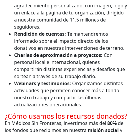
agradecimiento personalizado, con imagen, logo y
un enlace a la página de tu organización, dirigido
a nuestra comunidad de 11.5 millones de
seguidores.
Rendición de cuentas:
Te mantendremos
informado sobre el impacto directo de los
donativos en nuestras intervenciones de terreno.
Charlas de aproximación a proyectos:
Con
personal local e internacional, quienes
compartirán distintas experiencias y desafíos que
sortean a través de su trabajo diario.
Webinars y testimonios:
Organizamos distintas
actividades que permiten conocer más a fondo
nuestro trabajo y compartir las últimas
actualizaciones operacionales.
¿Cómo usamos los recursos donados?
En Médicos Sin Fronteras, invertimos más del
80%
de
los fondos que recibimos en nuestra
misión social
y