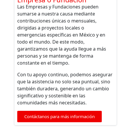
Las Empresas y Fundaciones pueden
sumarse a nuestra causa mediante
contribuciones únicas o mensuales,
dirigidas a proyectos locales o
emergencias específicas en México y en
todo el mundo. De este modo,
garantizamos que la ayuda llegue a más
personas y se mantenga de forma
constante en el tiempo.
Con tu apoyo continuo, podemos asegurar
que la asistencia no solo sea puntual, sino
también duradera, generando un cambio
significativo y sostenible en las
comunidades más necesitadas.
Contáctanos para más información