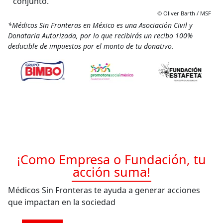
conjunto.
© Oliver Barth / MSF
*
Médicos
Sin Fronteras en México es una Asociación Civil y
Donataria Autorizada, por lo que recibirás un recibo 100%
deducible de impuestos por el monto de tu donativo.
¡Como Empresa o Fundación, tu
acción suma!
Médicos Sin Fronteras te ayuda
a
generar acciones
que impactan
en
la sociedad