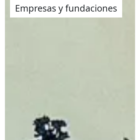
Empresas y fundaciones