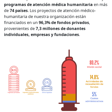
programas de atención médica humanitaria
en más
de
74 países
. Los proyectos de atención médico-
humanitaria de nuestra organización están
financiados en un
96,3% de fondos privados
,
provenientes de
7,3 millones de donantes
individuales, empresas y fundaciones
.