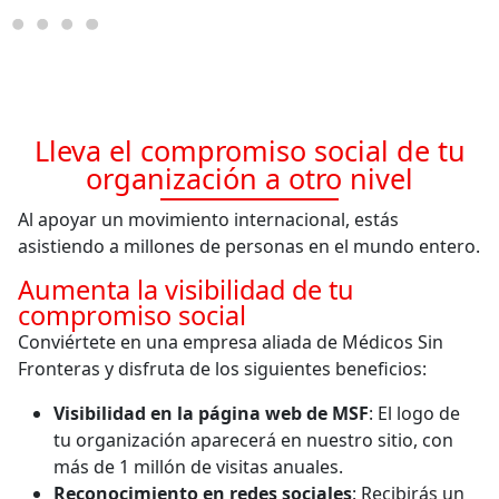
Lleva el compromiso social de tu
organización a otro nivel
Al apoyar un movimiento internacional, estás
asistiendo a millones de personas en el mundo entero.
Aumenta la visibilidad de tu
compromiso social
Conviértete en una empresa aliada de Médicos Sin
Fronteras y disfruta de los siguientes beneficios:
Visibilidad en la página web de MSF
: El logo de
tu organización aparecerá en nuestro sitio, con
más de 1 millón de visitas anuales.
Reconocimiento en redes sociales
: Recibirás un