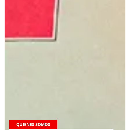
QUIENES SOMOS