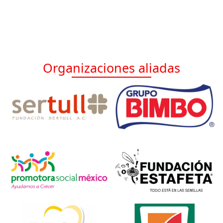
Organizaciones aliadas