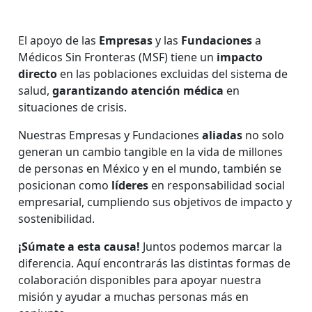
El apoyo de las
Empresas
y las
Fundaciones
a
Médicos Sin Fronteras (MSF) tiene un
impacto
directo
en las poblaciones excluidas del sistema de
salud,
garantizando atención médica
en
situaciones de crisis.
Nuestras Empresas y Fundaciones
aliadas
no solo
generan un cambio tangible en la vida de millones
de personas en México y en el mundo, también se
posicionan como
líderes
en responsabilidad social
empresarial, cumpliendo sus objetivos de impacto y
sostenibilidad.
¡Súmate a esta causa!
Juntos podemos marcar la
diferencia. Aquí encontrarás las distintas formas de
colaboración disponibles para apoyar nuestra
misión y ayudar a muchas personas más en