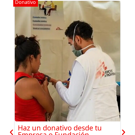
Donativo
Haz un donativo desde tu
Empresa o Fundación