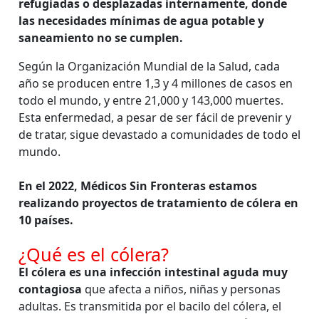
refugiadas o desplazadas internamente, donde
las necesidades mínimas de agua potable y
saneamiento no se cumplen.
Según la Organización Mundial de la Salud, cada
año se producen entre 1,3 y 4 millones de casos en
todo el mundo, y entre 21,000 y 143,000 muertes.
Esta enfermedad, a pesar de ser fácil de prevenir y
de tratar, sigue devastado a comunidades de todo el
mundo.
En el 2022, Médicos Sin Fronteras estamos
realizando proyectos de tratamiento de cólera en
10 países.
¿Qué es el cólera?
El cólera es una infección intestinal aguda muy
contagiosa
que afecta a niños, niñas y personas
adultas. Es transmitida por el bacilo del cólera, el