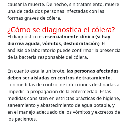
causar la muerte. De hecho, sin tratamiento, muere
una de cada dos personas infectadas con las
formas graves de cólera.
¿Cómo se diagnostica el cólera?
El diagnóstico es
esencialmente clínico (si hay
diarrea aguda, vómitos, deshidratación)
. El
análisis de laboratorio puede confirmar la presencia
de la bacteria responsable del cólera.
En cuanto estalla un brote,
las personas afectadas
deben ser aisladas en centros de tratamiento
,
con medidas de control de infecciones destinadas a
impedir la propagación de la enfermedad. Estas
medidas consisten en estrictas prácticas de higiene,
saneamiento y abastecimiento de agua potable, y
en el manejo adecuado de los vómitos y excretos de
los pacientes.