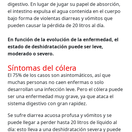
digestivo. En lugar de jugar su papel de absorción,
el intestino expulsa el agua contenida en el cuerpo
bajo forma de violentas diarreas y vómitos que
pueden causar la pérdida de 20 litros al día.
En función de la evolución de la enfermedad, el
estado de deshidratación puede ser leve,
moderado o severo.
Síntomas del cólera
El 75% de los casos son asintomáticos, así que
muchas personas no caen enfermas o solo
desarrollan una infección leve. Pero el cólera puede
ser una enfermedad muy grave, ya que ataca el
sistema digestivo con gran rapidez.
Se sufre diarrea acuosa profusa y vómitos y se
puede llegar a perder hasta 20 litros de líquido al
día: esto lleva a una deshidratación severa y puede