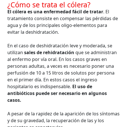
¿Cómo se trata el cólera?
El cólera es una enfermedad fácil de tratar
. El
tratamiento consiste en compensar las pérdidas de
agua y de los principales oligo-elementos para
evitar la deshidratación.
En el caso de deshidratación leve y moderada, se
utilizan
sales de rehidratación
que se administran
al enfermo por vía oral. En los casos graves en
personas adultas, a veces es necesario poner una
perfusión de 10 a 15 litros de solutos por persona
en el primer día. En estos casos el ingreso
hospitalario es indispensable.
El uso de
antibióticos puede ser necesario en algunos
casos.
A pesar de la rapidez de la aparición de los síntomas
y de su gravedad, la recuperación de las y los