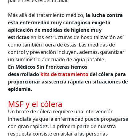
pacientes es espectacular.
Más allá del tratamiento médico,
la lucha contra
esta enfermedad muy contagiosa exige la
aplicación de medidas de higiene muy
estrictas
en las estructuras de hospitalización así
como también fuera de éstas. Las medidas de
control y prevención incluyen, además, garantizar
un suministro adecuado de agua potable.
En Médicos Sin Fronteras hemos
desarrollado
kits de tratamiento
del cólera para
proporcionar asistencia rápida en situaciones de
epidemia.
MSF y el cólera
Un brote de cólera requiere una intervención
inmediata ya que la enfermedad puede propagarse
con gran rapidez. La primera parte de nuestra
respuesta consiste en aislar a las personas