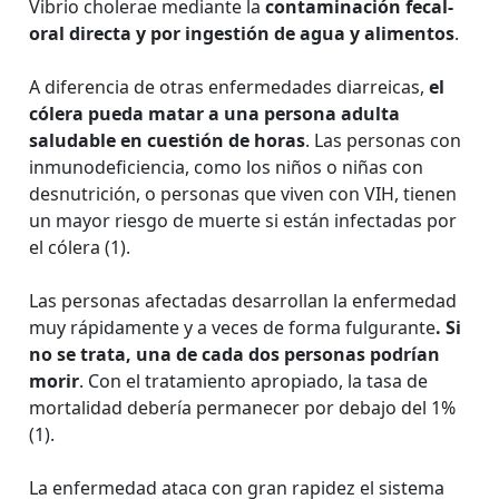
Vibrio cholerae mediante la
contaminación fecal-
oral directa y por ingestión de agua y alimentos
.
A diferencia de otras enfermedades diarreicas,
el
cólera pueda matar a una persona adulta
saludable en cuestión de horas
. Las personas con
inmunodeficiencia, como los niños o niñas con
desnutrición, o personas que viven con VIH, tienen
un mayor riesgo de muerte si están infectadas por
el cólera (1).
Las personas afectadas desarrollan la enfermedad
muy rápidamente y a veces de forma fulgurante
. Si
no se trata, una de cada dos personas podrían
morir
. Con el tratamiento apropiado, la tasa de
mortalidad debería permanecer por debajo del 1%
(1).
La enfermedad ataca con gran rapidez el sistema