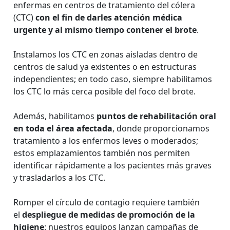
enfermas en centros de tratamiento del cólera
(CTC)
con el fin de darles atención médica
urgente y al mismo tiempo contener el brote
.
Instalamos los CTC en zonas aisladas dentro de
centros de salud ya existentes o en estructuras
independientes; en todo caso, siempre habilitamos
los CTC lo más cerca posible del foco del brote.
Además, habilitamos
puntos de rehabilitación oral
en toda el área afectada
, donde proporcionamos
tratamiento a los enfermos leves o moderados;
estos emplazamientos también nos permiten
identificar rápidamente a los pacientes más graves
y trasladarlos a los CTC.
Romper el círculo de contagio requiere también
el
despliegue de medidas de promoción de la
higiene
: nuestros equipos lanzan campañas de