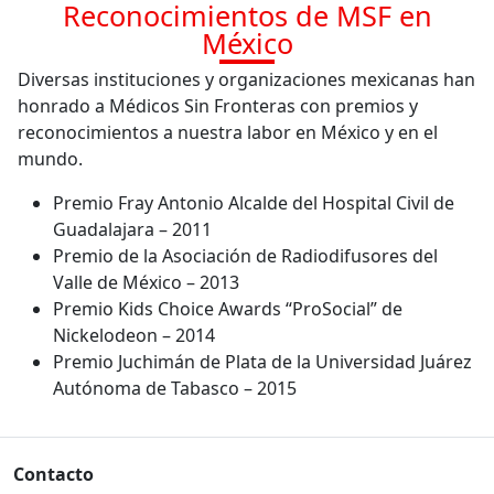
Reconocimientos de MSF en
México
Diversas instituciones y organizaciones mexicanas han
honrado a Médicos Sin Fronteras con premios y
reconocimientos a nuestra labor en México y en el
mundo.
Premio Fray Antonio Alcalde del Hospital Civil de
Guadalajara – 2011
Premio de la Asociación de Radiodifusores del
Valle de México – 2013
Premio Kids Choice Awards “ProSocial” de
Nickelodeon – 2014
Premio Juchimán de Plata de la Universidad Juárez
Autónoma de Tabasco – 2015
Contacto