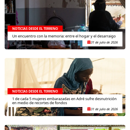
NOTICIAS DESDE EL TERRENO
Un encuentro con la memoria: entre el hogar y el desarraigo
31 de julio de 2026
NOTICIAS DESDE EL TERRENO
1 de cada 5 mujeres embarazadas en Adré sufre desnutrición
en medio de recortes de fondos
31 de julio de 2026