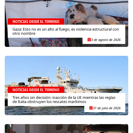
NOTICIAS DESDE EL TERRENO
Gaza: Esto no es un alto al fuego, es violencia estructural con
otro nombre
3 de agosto de 2026
NOTICIAS DESDE EL TERRENO
Tres años sin decisión: inacción de la UE mientras las reglas
de Italia obstruyen los rescates marítimos
31 de julio de 2026