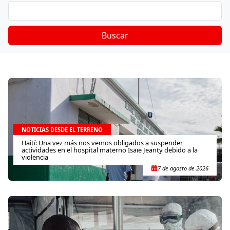
Buscar
NOTICIAS DESDE EL TERRENO
Haití: Una vez más nos vemos obligados a suspender
actividades en el hospital materno Isaïe Jeanty debido a la
violencia
7 de agosto de 2026