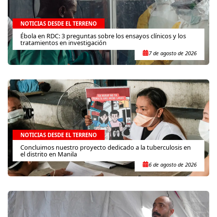
NOTICIAS DESDE EL TERRENO
Ébola en RDC: 3 preguntas sobre los ensayos clínicos y los
tratamientos en investigación
7 de agosto de 2026
NOTICIAS DESDE EL TERRENO
Concluimos nuestro proyecto dedicado a la tuberculosis en
el distrito en Manila
6 de agosto de 2026