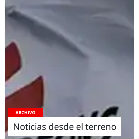
ARCHIVO
Noticias desde el terreno