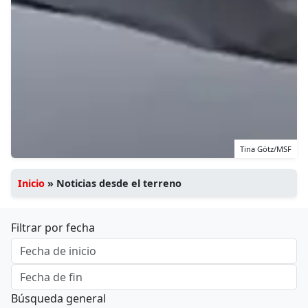
Tina Götz/MSF
Inicio
»
Noticias desde el terreno
Filtrar por fecha
Búsqueda general