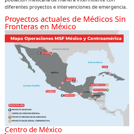
diferentes proyectos e intervenciones de emergencia.
Proyectos actuales de Médicos Sin
Fronteras en México
Centro de México