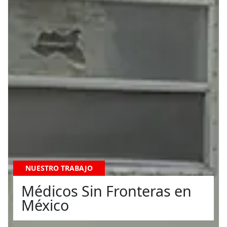
NUESTRO TRABAJO
Médicos Sin Fronteras en
México