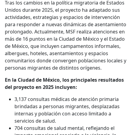
Tras los cambios en la política migratoria de Estados
Unidos durante 2025, el proyecto ha adaptado sus
actividades, estrategias y espacios de intervención
para responder a nuevas dinámicas de asentamiento
prolongado. Actualmente, MSF realiza atenciones en
más de 16 puntos en la Ciudad de México y el Estado
de México, que incluyen campamentos informales,
albergues, hoteles, asentamientos y espacios
comunitarios donde convergen poblaciones locales y
personas migrantes de distintos orígenes.
En la Ciudad de México, los principales resultados
del proyecto en 2025 incluyen:
3,137 consultas médicas de atención primaria
brindadas a personas migrantes, desplazadas
internas y población con acceso limitado a
servicios de salud.
704 consultas de salud mental, reflejando el