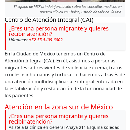
El equipo de MSF brindainformación sobre las consultas médicas en
nuestra clínica en Chalco, Estado de México. © MSF
Centro de Atención Integral (CAI)
¿Eres una persona migrante y quieres
recibir atención?
Llámanos:
+52 55 5409 6002
En la Ciudad de México tenemos un Centro de
Atención Integral (CAI). En él, asistimos a personas
migrantes sobrevivientes de violencia extrema, tratos
crueles e inhumanos y tortura.
Lo hacemos a través de
una atención multidisciplinaria e integral enfocada en
la estabilización y restauración de la funcionalidad de
los pacientes.
Atención en la zona sur de México
¿Eres una persona migrante y quieres
recibir atención?
Asiste a la clínica en General Anaya 211 Esquina soledad