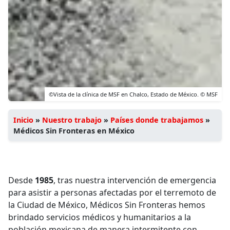
©Vista de la clínica de MSF en Chalco, Estado de México. © MSF
Inicio
»
Nuestro trabajo
»
Países donde trabajamos
»
Médicos Sin Fronteras en México
Desde
1985
, tras nuestra intervención de emergencia
para asistir a personas afectadas por el terremoto de
la Ciudad de México, Médicos Sin Fronteras hemos
brindado servicios médicos y humanitarios a la
población mexicana de manera intermitente con