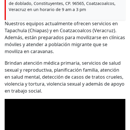
de doblado, Constituyentes, CP. 96565, Coatzacoalcos,
Veracruz en un horario de 9 am a 3 pm
Nuestros equipos actualmente ofrecen servicios en
Tapachula (Chiapas) y en Coatzacoalcos (Veracruz).
Además, están preparados para movilizarse en clínicas
móviles y atender a población migrante que se
moviliza en caravanas.
Brindan atención médica primaria, servicios de salud
sexual y reproductiva, planificación familia, atención
en salud mental, detección de casos de tratos crueles,
violencia y tortura, violencia sexual y además de apoyo
en trabajo social.