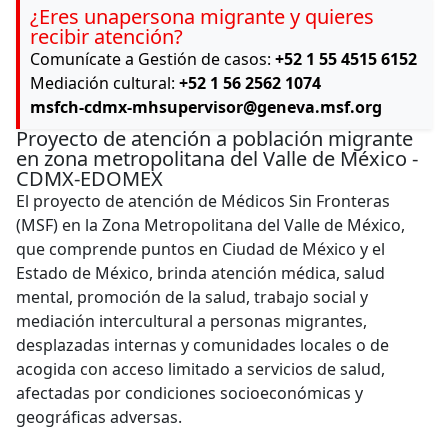
¿Eres unapersona migrante y quieres
recibir atención?
Comunícate a Gestión de casos:
+52 1 55 4515 6152
Mediación cultural:
+52 1 56 2562 1074
msfch-cdmx-mhsupervisor@geneva.msf.org
Proyecto de atención a población migrante
en zona metropolitana del Valle de México -
CDMX-EDOMEX
El proyecto de atención de Médicos Sin Fronteras
(MSF) en la Zona Metropolitana del Valle de México,
que comprende puntos en Ciudad de México y el
Estado de México, brinda atención médica, salud
mental, promoción de la salud, trabajo social y
mediación intercultural a personas migrantes,
desplazadas internas y comunidades locales o de
acogida con acceso limitado a servicios de salud,
afectadas por condiciones socioeconómicas y
geográficas adversas.