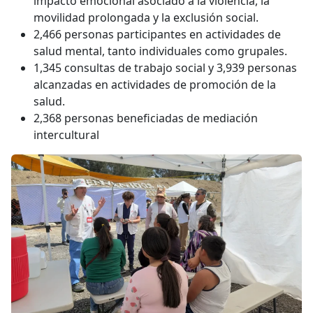
impacto emocional asociado a la violencia, la
movilidad prolongada y la exclusión social.
2,466 personas participantes en actividades de
salud mental, tanto individuales como grupales.
1,345 consultas de trabajo social y 3,939 personas
alcanzadas en actividades de promoción de la
salud.
2,368 personas beneficiadas de mediación
intercultural