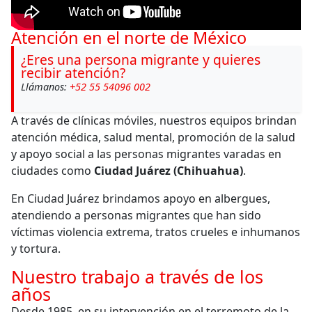
Atención en el norte de México
¿Eres una persona migrante y quieres
recibir atención?
Llámanos:
+52 55 54096 002
A través de clínicas móviles, nuestros equipos brindan
atención médica, salud mental, promoción de la salud
y apoyo social a las personas migrantes varadas en
ciudades como
Ciudad Juárez (Chihuahua)
.
En Ciudad Juárez brindamos apoyo en albergues,
atendiendo a personas migrantes que han sido
víctimas violencia extrema, tratos crueles e inhumanos
y tortura.
Nuestro trabajo a través de los
años
Desde 1985, en su intervención en el terremoto de la