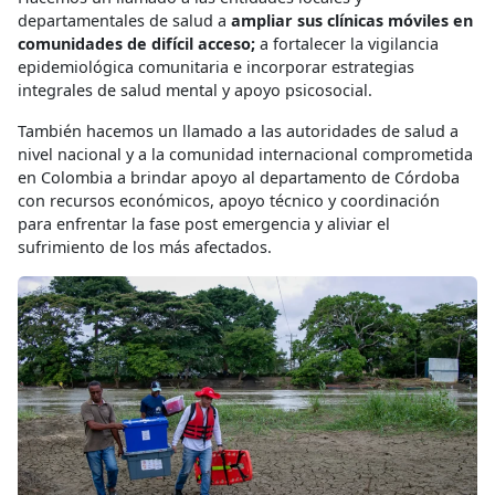
departamentales de salud a
ampliar sus clínicas móviles en
comunidades de difícil acceso;
a fortalecer la vigilancia
epidemiológica comunitaria e incorporar estrategias
integrales de salud mental y apoyo psicosocial.
También hacemos un llamado a las autoridades de salud a
nivel nacional y a la comunidad internacional comprometida
en Colombia a brindar apoyo al departamento de Córdoba
con recursos económicos, apoyo técnico y coordinación
para enfrentar la fase post emergencia y aliviar el
sufrimiento de los más afectados.