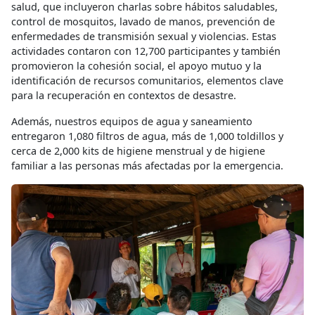
salud, que incluyeron charlas sobre hábitos saludables,
control de mosquitos, lavado de manos, prevención de
enfermedades de transmisión sexual y violencias. Estas
actividades contaron con 12,700 participantes y también
promovieron la cohesión social, el apoyo mutuo y la
identificación de recursos comunitarios, elementos clave
para la recuperación en contextos de desastre.
Además, nuestros equipos de agua y saneamiento
entregaron 1,080 filtros de agua, más de 1,000 toldillos y
cerca de 2,000 kits de higiene menstrual y de higiene
familiar a las personas más afectadas por la emergencia.