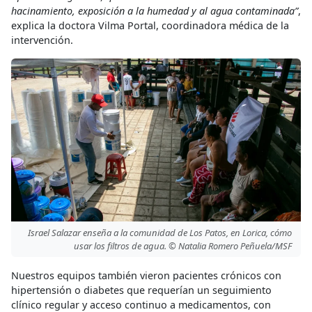
hacinamiento, exposición a la humedad y al agua contaminada”
,
explica la doctora Vilma Portal, coordinadora médica de la
intervención.
Israel Salazar enseña a la comunidad de Los Patos, en Lorica, cómo
usar los filtros de agua. © Natalia Romero Peñuela/MSF
Nuestros equipos también vieron pacientes crónicos con
hipertensión o diabetes que requerían un seguimiento
clínico regular y acceso continuo a medicamentos, con