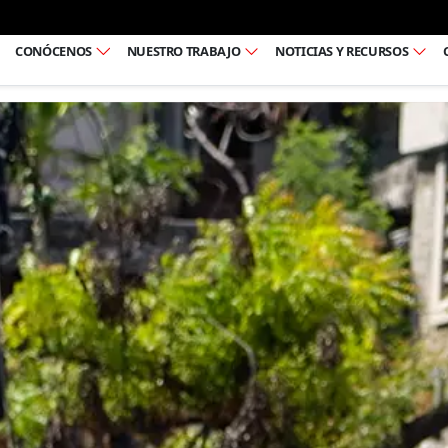
Ir al pie de página
CONÓCENOS
NUESTRO TRABAJO
NOTICIAS Y RECURSOS