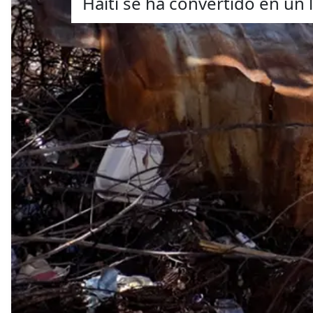
Haití se ha convertido en un