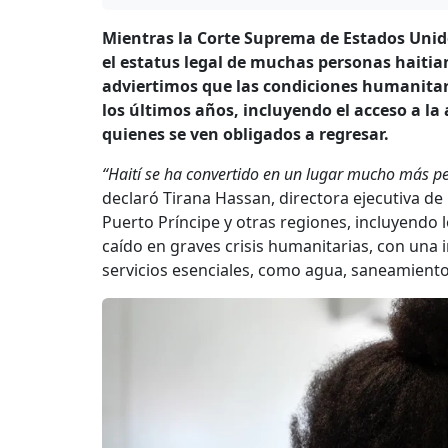
Mientras la Corte Suprema de Estados Unid
el estatus legal de muchas personas haitian
adviertimos que las condiciones humanitar
los últimos años, incluyendo el acceso a la
quienes se ven obligados a regresar.
“Haití se ha convertido en un lugar mucho más peli
declaró Tirana Hassan, directora ejecutiva d
Puerto Príncipe y otras regiones, incluyendo 
caído en graves crisis humanitarias, con una 
servicios esenciales, como agua, saneamiento