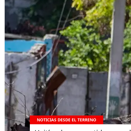
NOTICIAS DESDE EL TERRENO