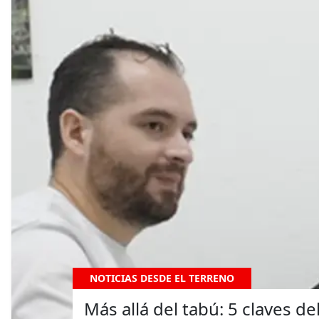
NOTICIAS DESDE EL TERRENO
Más allá del tabú: 5 claves 