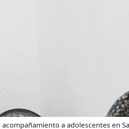
del acompañamiento a adolescentes en S