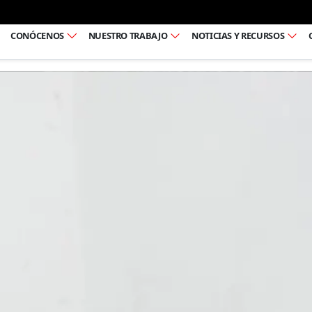
Ir al pie de página
CONÓCENOS
NUESTRO TRABAJO
NOTICIAS Y RECURSOS