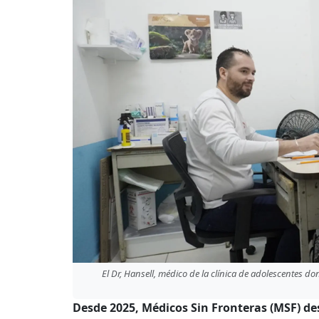
El Dr, Hansell, médico de la clínica de adolescentes 
Desde 2025, Médicos Sin Fronteras (MSF) des