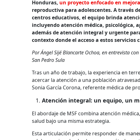
Honduras,
un proyecto enfocado en mejora
reproductiva para adolescentes. A través de
centros educativos, el equipo brinda atenci
incluyendo atención médica, psicológica, a
además de atención integral y urgente para
contexto donde el acceso a estos servicios 
Por Ángel Sijé Blancarte Ochoa, en entrevista co
San Pedro Sula
Tras un año de trabajo, la experiencia en te
acercar la atención a una población atravesada
Sonia García Corona, referente médica de pro
Atención integral: un equipo, un
El abordaje de MSF combina atención médica, 
salud bajo una misma estrategia.
Esta articulación permite responder de mane