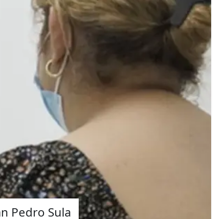
an Pedro Sula