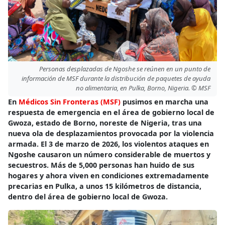
Personas desplazadas de Ngoshe se reúnen en un punto de
información de MSF durante la distribución de paquetes de ayuda
no alimentaria, en Pulka, Borno, Nigeria. © MSF
En
Médicos Sin Fronteras (MSF)
pusimos en marcha una
respuesta de emergencia en el área de gobierno local de
Gwoza, estado de Borno, noreste de Nigeria, tras una
nueva ola de desplazamientos provocada por la violencia
armada. El 3 de marzo de 2026, los violentos ataques en
Ngoshe causaron un número considerable de muertos y
secuestros. Más de 5,000 personas han huido de sus
hogares y ahora viven en condiciones extremadamente
precarias en Pulka, a unos 15 kilómetros de distancia,
dentro del área de gobierno local de Gwoza.