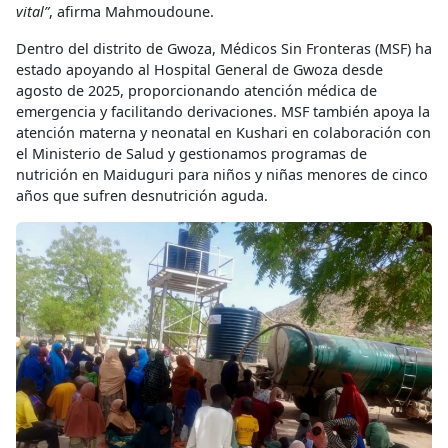
vital”
, afirma Mahmoudoune.
Dentro del distrito de Gwoza, Médicos Sin Fronteras (MSF) ha
estado apoyando al Hospital General de Gwoza desde
agosto de 2025, proporcionando atención médica de
emergencia y facilitando derivaciones. MSF también apoya la
atención materna y neonatal en Kushari en colaboración con
el Ministerio de Salud y gestionamos programas de
nutrición en Maiduguri para niños y niñas menores de cinco
años que sufren desnutrición aguda.