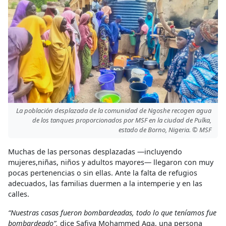
La población desplazada de la comunidad de Ngoshe recogen agua
de los tanques proporcionados por MSF en la ciudad de Pulka,
estado de Borno, Nigeria. © MSF
Muchas de las personas desplazadas —incluyendo
mujeres,niñas, niños y adultos mayores— llegaron con muy
pocas pertenencias o sin ellas. Ante la falta de refugios
adecuados, las familias duermen a la intemperie y en las
calles.
“Nuestras casas fueron bombardeadas, todo lo que teníamos fue
bombardeado”,
dice Safiya Mohammed Aga, una persona