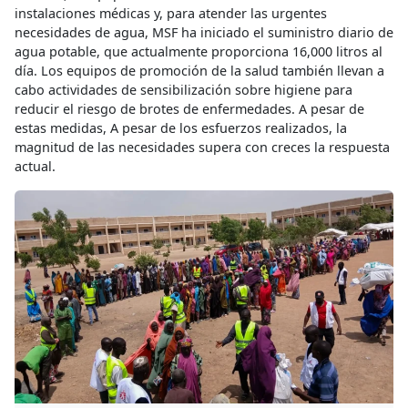
instalaciones médicas y, para atender las urgentes
necesidades de agua, MSF ha iniciado el suministro diario de
agua potable, que actualmente proporciona 16,000 litros al
día. Los equipos de promoción de la salud también llevan a
cabo actividades de sensibilización sobre higiene para
reducir el riesgo de brotes de enfermedades. A pesar de
estas medidas, A pesar de los esfuerzos realizados, la
magnitud de las necesidades supera con creces la respuesta
actual.