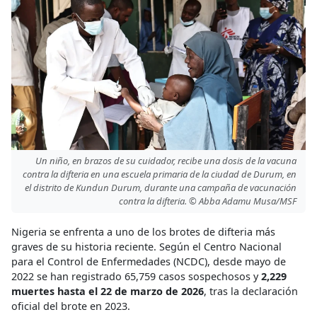
Un niño, en brazos de su cuidador, recibe una dosis de la vacuna
contra la difteria en una escuela primaria de la ciudad de Durum, en
el distrito de Kundun Durum, durante una campaña de vacunación
contra la difteria. © Abba Adamu Musa/MSF
Nigeria se enfrenta a uno de los brotes de difteria más
graves de su historia reciente. Según el Centro Nacional
para el Control de Enfermedades (NCDC), desde mayo de
2022 se han registrado 65,759 casos sospechosos y
2,229
muertes hasta el 22 de marzo de 2026
, tras la declaración
oficial del brote en 2023.