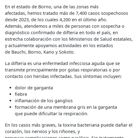
En el estado de Borno, una de las zonas más
afectadas, hemos tratado más de 7,400 casos sospechosos
desde 2023, de los cuales 4,200 en el último año.
Además, atendemos a miles de personas con sospecha o
diagnóstico confirmado de difteria en todo el país, en
estrecha colaboración con los Ministerios de Salud estatales,
y actualmente apoyamos actividades en los estados
de Bauchi, Borno, Kano y Sokoto.
La difteria es una enfermedad infecciosa aguda que se
transmite principalmente por gotas respiratorias o por
contacto con heridas infectadas. Sus síntomas incluyen:
dolor de garganta
fiebre
inflamación de los ganglios
formación de una membrana gris en la garganta
que puede dificultar la respiración.
En los casos más graves, la toxina bacteriana puede dañar el
corazón, los nervios y los riñones, y
provocar complicaciones como parálisis. Sin tratamiento