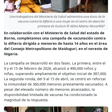
Una trabajadora del Ministerio de Salud administra una dosis de la
vacuna contra la difteria a una mujer en el centro de atención
primaria de Gudum © Abba Adamu Musa/MSF
En colaboración con el Ministerio de Salud del estado de
Borno, completamos una campaña de vacunación contra
la difteria dirigida a menores de hasta 14 años en el área
del Consejo Metropolitano de Maiduguri, en el noreste de
Nigeria.
La campaña se desarrolló en dos fases. La primera, entre el
9 y el 15 de febrero de 2026, alcanzó a 490,000 niños y
niñas, superando ampliamente el objetivo inicial de 387,000.
La segunda ronda, del 9 al 15 de abril, se centró en reforzar
la inmunidad de 360,000 menores previamente vacunados. A
pesar del elevado número de menores alcanzados, la
disponibilidad limitada de vacunas ha condicionado la
magnitud de la respuesta.