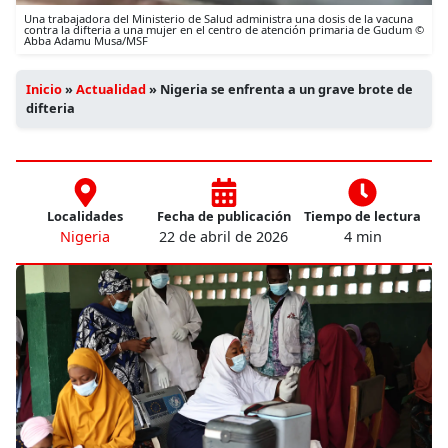
Una trabajadora del Ministerio de Salud administra una dosis de la vacuna
contra la difteria a una mujer en el centro de atención primaria de Gudum ©
Abba Adamu Musa/MSF
Inicio
»
Actualidad
»
Nigeria se enfrenta a un grave brote de
difteria
Localidades
Fecha de publicación
Tiempo de lectura
Nigeria
22 de abril de 2026
4 min