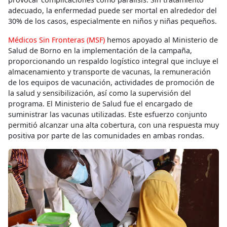
adecuado, la enfermedad puede ser mortal en alrededor del
30% de los casos, especialmente en niños y niñas pequeños.
Médicos Sin Fronteras (MSF)
hemos apoyado al Ministerio de
Salud de Borno en la implementación de la campaña,
proporcionando un respaldo logístico integral que incluye el
almacenamiento y transporte de vacunas, la remuneración
de los equipos de vacunación, actividades de promoción de
la salud y sensibilización, así como la supervisión del
programa. El Ministerio de Salud fue el encargado de
suministrar las vacunas utilizadas. Este esfuerzo conjunto
permitió alcanzar una alta cobertura, con una respuesta muy
positiva por parte de las comunidades en ambas rondas.