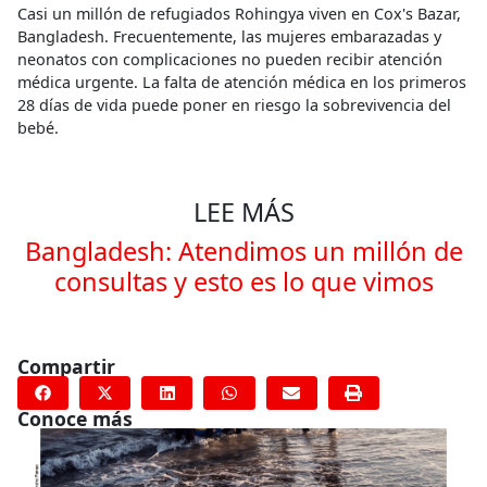
Casi un millón de refugiados Rohingya viven en Cox's Bazar,
Bangladesh. Frecuentemente, las mujeres embarazadas y
neonatos con complicaciones no pueden recibir atención
médica urgente. La falta de atención médica en los primeros
28 días de vida puede poner en riesgo la sobrevivencia del
bebé.
LEE MÁS
Bangladesh: Atendimos un millón de
consultas y esto es lo que vimos
Compartir
Conoce más