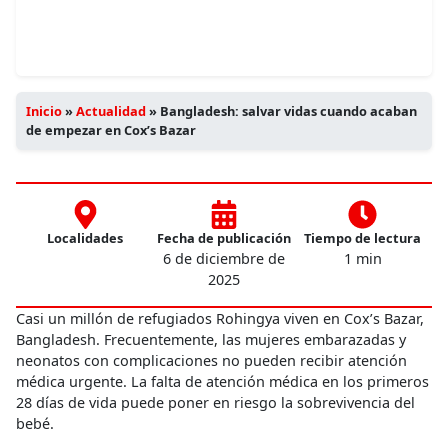
Inicio
»
Actualidad
»
Bangladesh: salvar vidas cuando acaban
de empezar en Cox’s Bazar
Localidades
Fecha de publicación
Tiempo de lectura
6 de diciembre de
1 min
2025
Casi un millón de refugiados Rohingya viven en Cox’s Bazar,
Bangladesh. Frecuentemente, las mujeres embarazadas y
neonatos con complicaciones no pueden recibir atención
médica urgente. La falta de atención médica en los primeros
28 días de vida puede poner en riesgo la sobrevivencia del
bebé.