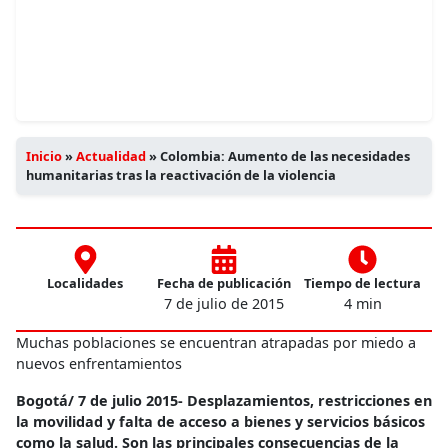
Inicio
»
Actualidad
»
Colombia: Aumento de las necesidades
humanitarias tras la reactivación de la violencia
Localidades
Fecha de publicación
Tiempo de lectura
7 de julio de 2015
4 min
Muchas poblaciones se encuentran atrapadas por miedo a
nuevos enfrentamientos
Bogotá/ 7 de julio 2015- Desplazamientos, restricciones en
la movilidad y falta de acceso a bienes y servicios básicos
como la salud. Son las principales consecuencias de la