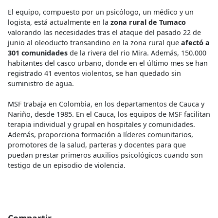
El equipo, compuesto por un psicólogo, un médico y un
logista, está actualmente en la
zona rural de Tumaco
valorando las necesidades tras el ataque del pasado 22 de
junio al oleoducto transandino en la zona rural que
afectó a
301 comunidades
de la rivera del rio Mira. Además, 150.000
habitantes del casco urbano, donde en el último mes se han
registrado 41 eventos violentos, se han quedado sin
suministro de agua.
MSF trabaja en Colombia, en los departamentos de Cauca y
Nariño, desde 1985. En el Cauca, los equipos de MSF facilitan
terapia individual y grupal en hospitales y comunidades.
Además, proporciona formación a líderes comunitarios,
promotores de la salud, parteras y docentes para que
puedan prestar primeros auxilios psicológicos cuando son
testigo de un episodio de violencia.