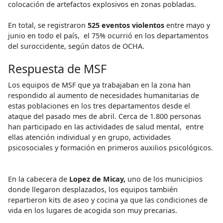
colocación de artefactos explosivos en zonas pobladas.
En total, se registraron
525 eventos violentos
entre mayo y
junio en todo el país, el 75% ocurrió en los departamentos
del suroccidente, según datos de OCHA.
Respuesta de MSF
Los equipos de MSF que ya trabajaban en la zona han
respondido al aumento de necesidades humanitarias de
estas poblaciones en los tres departamentos desde el
ataque del pasado mes de abril. Cerca de 1.800 personas
han participado en las actividades de salud mental, entre
ellas atención individual y en grupo, actividades
psicosociales y formación en primeros auxilios psicológicos.
En la cabecera de
Lopez de Micay,
uno de los municipios
donde llegaron desplazados, los equipos también
repartieron kits de aseo y cocina ya que las condiciones de
vida en los lugares de acogida son muy precarias.