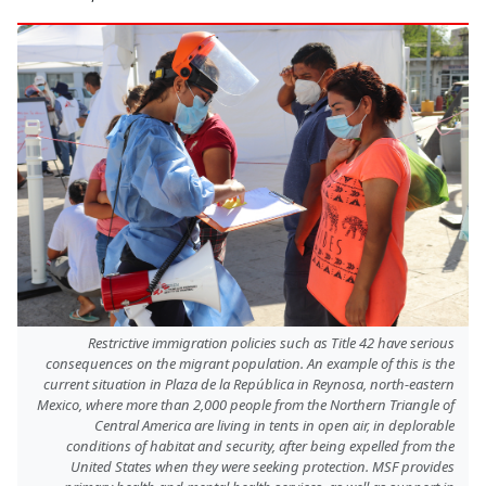
Restrictive immigration policies such as Title 42 have serious
consequences on the migrant population. An example of this is the
current situation in Plaza de la República in Reynosa, north-eastern
Mexico, where more than 2,000 people from the Northern Triangle of
Central America are living in tents in open air, in deplorable
conditions of habitat and security, after being expelled from the
United States when they were seeking protection. MSF provides