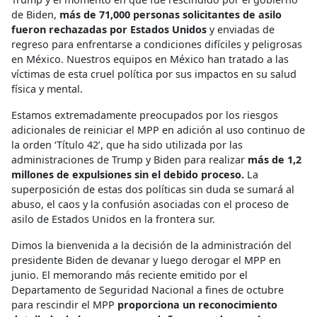
de Biden,
más de 71,000 personas solicitantes de asilo
fueron rechazadas por Estados Unidos
y enviadas de
regreso para enfrentarse a condiciones difíciles y peligrosas
en México. Nuestros equipos en México han tratado a las
víctimas de esta cruel política por sus impactos en su salud
física y mental.
Estamos extremadamente preocupados por los riesgos
adicionales de reiniciar el MPP en adición al uso continuo de
la orden ‘Título 42’, que ha sido utilizada por las
administraciones de Trump y Biden para realizar
más de 1,2
millones de expulsiones sin el debido proceso.
La
superposición de estas dos políticas sin duda se sumará al
abuso, el caos y la confusión asociadas con el proceso de
asilo de Estados Unidos en la frontera sur.
Dimos la bienvenida a la decisión de la administración del
presidente Biden de devanar y luego derogar el MPP en
junio. El memorando más reciente emitido por el
Departamento de Seguridad Nacional a fines de octubre
para rescindir el MPP
proporciona un reconocimiento