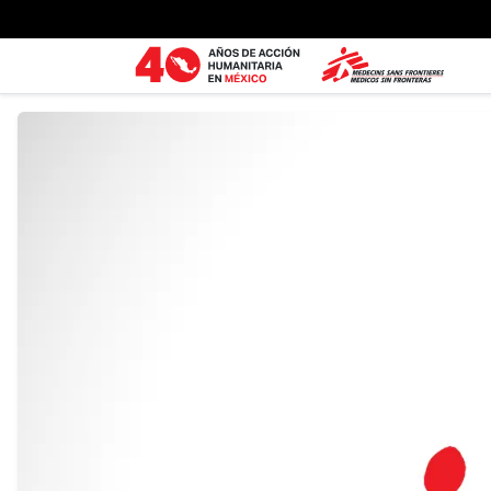
Ir al contenido principal