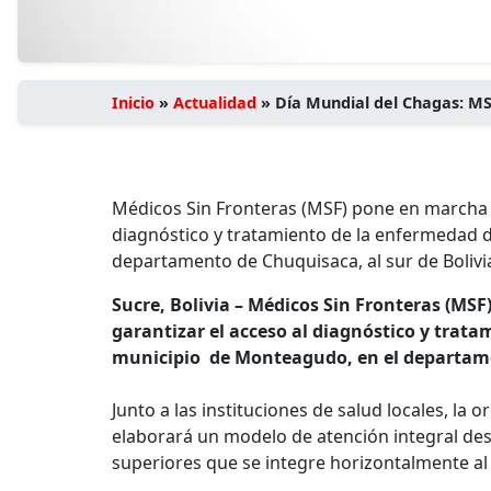
Inicio
»
Actualidad
»
Día Mundial del Chagas: MS
Médicos Sin Fronteras (MSF) pone en marcha 
diagnóstico y tratamiento de la enfermedad 
departamento de Chuquisaca, al sur de Bolivi
Sucre, Bolivia – Médicos Sin Fronteras (M
garantizar el acceso al diagnóstico y trat
municipio de Monteagudo, en el departamen
Junto a las instituciones de salud locales, la
elaborará un modelo de atención integral desd
superiores que se integre horizontalmente al 