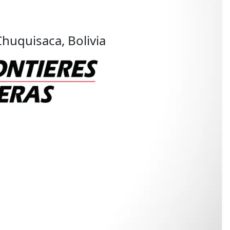
huquisaca, Bolivia