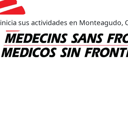
inicia sus actividades en Monteagudo, C