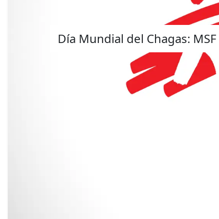
Día Mundial del Chagas: MSF 