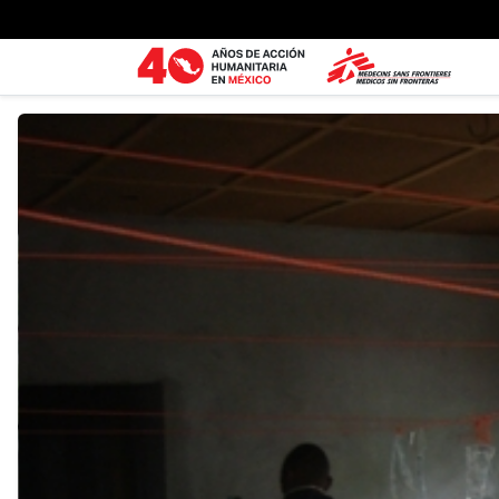
Ir al contenido principal