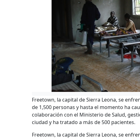
Freetown, la capital de Sierra Leona, se enfr
de 1,500 personas y hasta el momento ha cau
colaboración con el Ministerio de Salud, gest
ciudad y ha tratado a más de 500 pacientes.
Freetown, la capital de Sierra Leona, se enfr