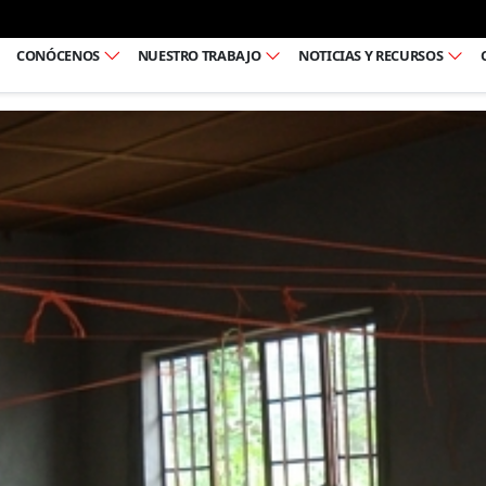
Ir al pie de página
CONÓCENOS
NUESTRO TRABAJO
NOTICIAS Y RECURSOS