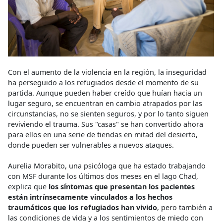
Con el aumento de la violencia en la región, la inseguridad
ha perseguido a los refugiados desde el momento de su
partida. Aunque pueden haber creído que huían hacia un
lugar seguro, se encuentran en cambio atrapados por las
circunstancias, no se sienten seguros, y por lo tanto siguen
reviviendo el trauma. Sus "casas" se han convertido ahora
para ellos en una serie de tiendas en mitad del desierto,
donde pueden ser vulnerables a nuevos ataques.
Aurelia Morabito, una psicóloga que ha estado trabajando
con MSF durante los últimos dos meses en el lago Chad,
explica que
los síntomas que presentan los pacientes
están intrínsecamente vinculados a los hechos
traumáticos que los refugiados han vivido
, pero también a
las condiciones de vida y a los sentimientos de miedo con