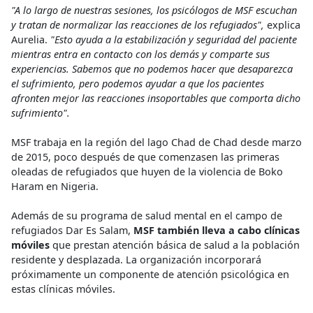
"A lo largo de nuestras sesiones, los psicólogos de MSF escuchan
y tratan de normalizar las reacciones de los refugiados",
explica
Aurelia.
"Esto ayuda a la estabilización y seguridad del paciente
mientras entra en contacto con los demás y comparte sus
experiencias. Sabemos que no podemos hacer que desaparezca
el sufrimiento, pero podemos ayudar a que los pacientes
afronten mejor las reacciones insoportables que comporta dicho
sufrimiento".
MSF trabaja en la región del lago Chad de Chad desde marzo
de 2015, poco después de que comenzasen las primeras
oleadas de refugiados que huyen de la violencia de Boko
Haram en Nigeria.
Además de su programa de salud mental en el campo de
refugiados Dar Es Salam,
MSF también lleva a cabo clínicas
móviles
que prestan atención básica de salud a la población
residente y desplazada. La organización incorporará
próximamente un componente de atención psicológica en
estas clínicas móviles.