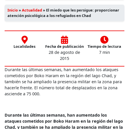
Inicio
»
Actualidad
»
El miedo que les persigue: proporcionar
atención psicológica a los refugiados en Chad
Localidades
Fecha de publicación
Tiempo de lectura
28 de agosto de
7 min
2015
Durante las últimas semanas, han aumentado los ataques
cometidos por Boko Haram en la región del lago Chad, y
también se ha ampliado la presencia militar en la zona para
hacerle frente. El número total de desplazados en la zona
asciende a 75 000.
Durante las últimas semanas, han aumentado los
ataques cometidos por Boko Haram en la región del lago
Chad, y también se ha ampliado la presencia militar en la