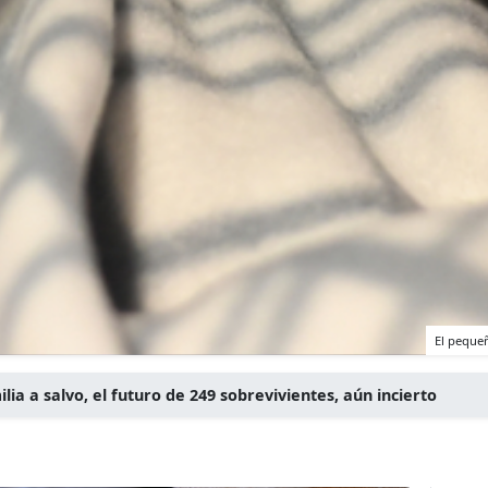
El pequeñ
milia a salvo, el futuro de 249 sobrevivientes, aún incierto