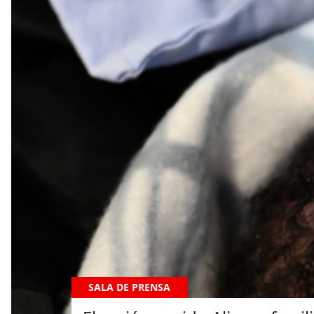
SALA DE PRENSA