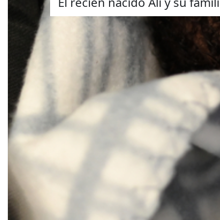
El recién nacido Ali y su fami