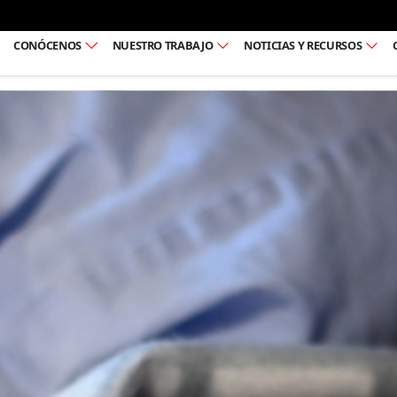
Ir al pie de página
CONÓCENOS
NUESTRO TRABAJO
NOTICIAS Y RECURSOS