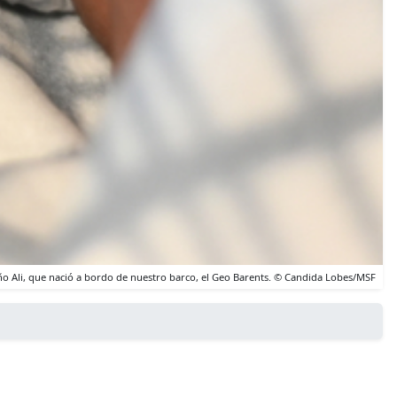
o Ali, que nació a bordo de nuestro barco, el Geo Barents. © Candida Lobes/MSF