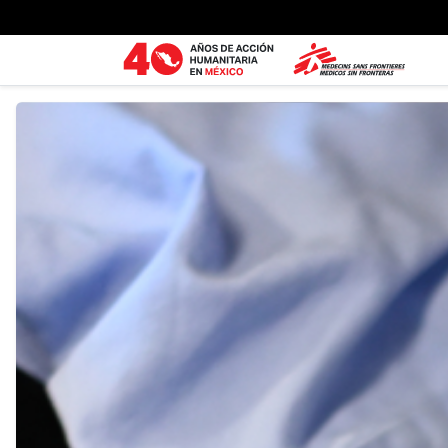
Ir al contenido principal