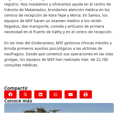
registro. Nos instalamos y ofrecemos ayuda en el centro de
tránsito de Matamados, brindamos atención médica en los
centros de recepción de Kara Tepe y Moria. En Samos, los
equipos de MSF hacen un examen medico a los recién
llegados, dan transporte, comida y artículos de primera
necesidad en el Puerto de Vathy y en el centro de recepción.
En las islas del Dodecaneso, MSF gestiona clínicas móviles y
brinda primeros auxilios psicológicos a las víctimas de
naufragios. Desde que comenzó sus operaciones en las islas
griegas, los equipos de MSF han realizado más de 22,100
consultas médicas.
Compartir
Conoce más