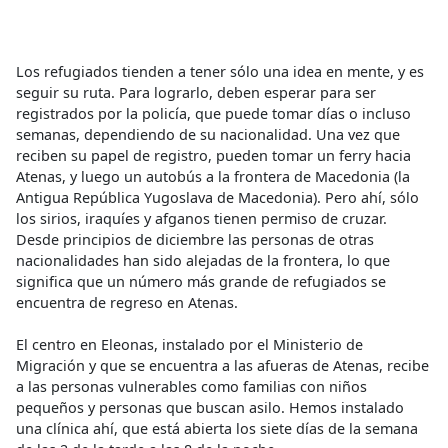
Los refugiados tienden a tener sólo una idea en mente, y es
seguir su ruta. Para lograrlo, deben esperar para ser
registrados por la policía, que puede tomar días o incluso
semanas, dependiendo de su nacionalidad. Una vez que
reciben su papel de registro, pueden tomar un ferry hacia
Atenas, y luego un autobús a la frontera de Macedonia (la
Antigua República Yugoslava de Macedonia). Pero ahí, sólo
los sirios, iraquíes y afganos tienen permiso de cruzar.
Desde principios de diciembre las personas de otras
nacionalidades han sido alejadas de la frontera, lo que
significa que un número más grande de refugiados se
encuentra de regreso en Atenas.
El centro en Eleonas, instalado por el Ministerio de
Migración y que se encuentra a las afueras de Atenas, recibe
a las personas vulnerables como familias con niños
pequeños y personas que buscan asilo. Hemos instalado
una clínica ahí, que está abierta los siete días de la semana