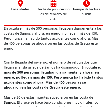
Localidades
Fecha de publicación
Tiempo de lectura
20 de febrero de
5 min
2016
En octubre, más de 500 personas llegaban diariamente a las
costas de Samos y ahora, en enero, no llegan más de 150.
Pero nunca ha habido tantos accidentes como ahora. Más
de 400 personas se ahogaron en las costas de Grecia este
enero.
Con la llegada del invierno, el número de refugiados que
llegan a la isla griega de Samos ha disminuido.
En octubre,
más de 500 personas llegaban diariamente, y ahora, en
enero, no llegan más de 150. Pero nunca ha habido tantos
accidentes como ahora. Más de 400 personas se
ahogaron en las costas de Grecia este enero.
Más de 30 de estas muertes sucedieron en las costa de
Samos
. El cruce se hace bajo condiciones muy difíciles, con