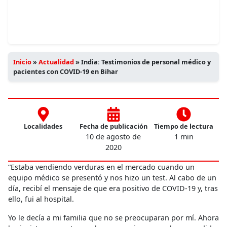
Inicio
»
Actualidad
»
India: Testimonios de personal médico y
pacientes con COVID-19 en Bihar
Localidades
Fecha de publicación
Tiempo de lectura
10 de agosto de
1 min
2020
“Estaba vendiendo verduras en el mercado cuando un
equipo médico se presentó y nos hizo un test. Al cabo de un
día, recibí el mensaje de que era positivo de COVID-19 y, tras
ello, fui al hospital.
Yo le decía a mi familia que no se preocuparan por mí. Ahora