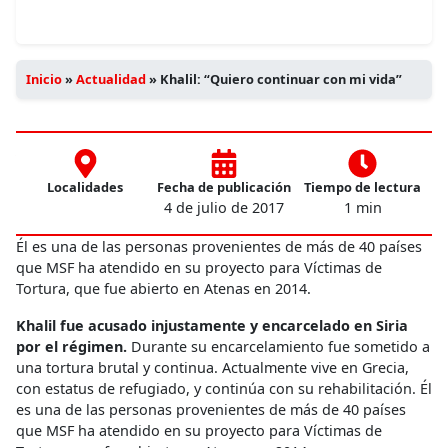
Inicio
»
Actualidad
»
Khalil: “Quiero continuar con mi vida”
Localidades
Fecha de publicación
Tiempo de lectura
4 de julio de 2017
1 min
Él es una de las personas provenientes de más de 40 países
que MSF ha atendido en su proyecto para Víctimas de
Tortura, que fue abierto en Atenas en 2014.
Khalil fue acusado injustamente y encarcelado en Siria
por el régimen.
Durante su encarcelamiento fue sometido a
una tortura brutal y continua. Actualmente vive en Grecia,
con estatus de refugiado, y continúa con su rehabilitación. Él
es una de las personas provenientes de más de 40 países
que MSF ha atendido en su proyecto para Víctimas de