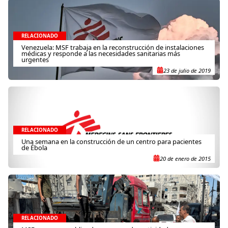
RELACIONADO
Venezuela: MSF trabaja en la reconstrucción de instalaciones
médicas y responde a las necesidades sanitarias más
urgentes
23 de julio de 2019
RELACIONADO
Una semana en la construcción de un centro para pacientes
de Ébola
20 de enero de 2015
RELACIONADO