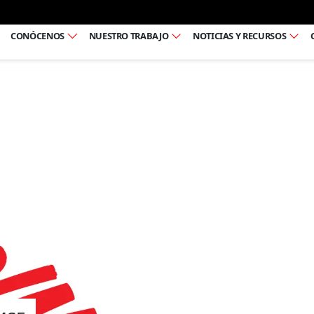
Ir al pie de página
CONÓCENOS
NUESTRO TRABAJO
NOTICIAS Y RECURSOS