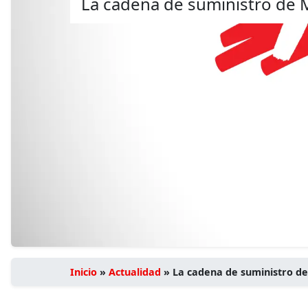
La cadena de suministro de 
Inicio
»
Actualidad
»
La cadena de suministro d