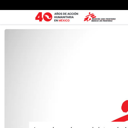
Ir al contenido principal