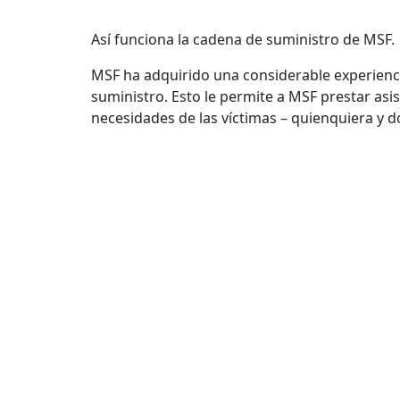
Así funciona la cadena de suministro de MSF.
MSF ha adquirido una considerable experiencia
suministro. Esto le permite a MSF prestar asi
necesidades de las víctimas – quienquiera y 