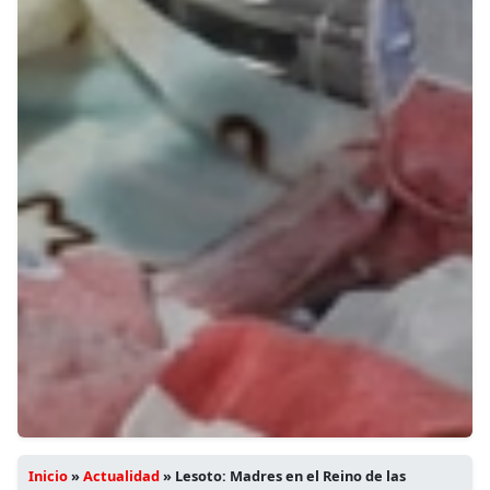
Inicio
»
Actualidad
»
Lesoto: Madres en el Reino de las