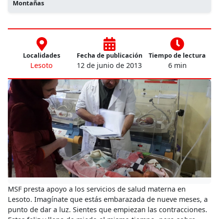
Montañas
Localidades
Fecha de publicación
Tiempo de lectura
Lesoto
12 de junio de 2013
6 min
MSF presta apoyo a los servicios de salud materna en
Lesoto. Imagínate que estás embarazada de nueve meses, a
punto de dar a luz. Sientes que empiezan las contracciones.