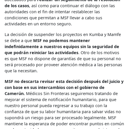
de los casos
, así como para continuar el diálogo con las
autoridades con el fin de intentar restablecer las
condiciones que permitan a MSF llevar a cabo sus
actividades en un entorno seguro.
La decisión de suspender los proyectos en Kumba y Mamfe
se debe a que
MSF no podemos mantener
indefinidamente a nuestros equipos sin la seguridad de
que podrán reiniciar las actividades
. Otro de los motivos
es que MSF no dispone de garantías de que su personal no
será procesado por proveer atención médica a las personas
que la necesitan.
MSF no descarta revisar esta decisión después del juicio y
con base en sus intercambios con el gobierno de
Camerún.
Médicos Sin Fronteras seguiremos tratando de
mejorar el sistema de notificación humanitario, para que
nuestro personal pueda regresar a su trabajo con la
confianza de que su labor humanitaria para salvar vidas no
supondrá un riesgo para ser procesado legalmente. MSF
mantiene la esperanza de poder encontrar puntos en común