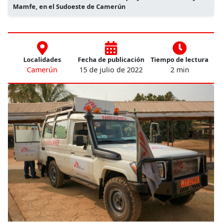
Mamfe, en el Sudoeste de Camerún
Localidades
Fecha de publicación
Tiempo de lectura
Camerún
15 de julio de 2022
2 min