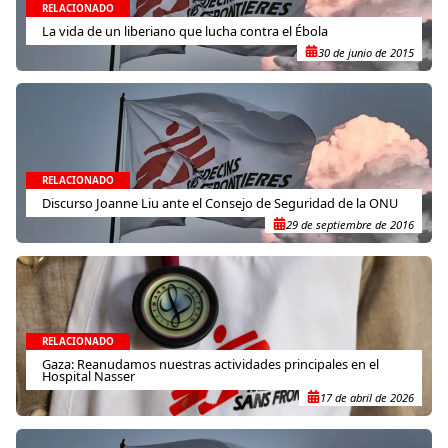
RELACIONADO
La vida de un liberiano que lucha contra el Ébola
30 de junio de 2015
RELACIONADO
Discurso Joanne Liu ante el Consejo de Seguridad de la ONU
29 de septiembre de 2016
RELACIONADO
Gaza: Reanudamos nuestras actividades principales en el
Hospital Nasser
17 de abril de 2026