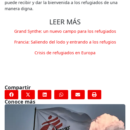
puede recibir y dar la bienvenida a los refugiados de una
manera digna.
LEER MÁS
Grand Synthe: un nuevo campo para los refugiados
Francia: Saliendo del lodo y entrando a los refugios
Crisis de refugiados en Europa
Compartir
Conoce más