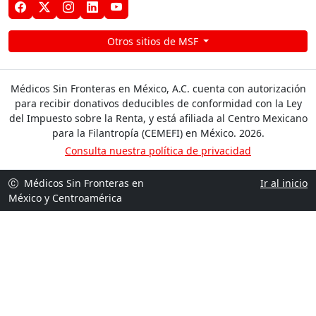
Otros sitios de MSF
Médicos Sin Fronteras en México, A.C. cuenta con autorización
para recibir donativos deducibles de conformidad con la Ley
del Impuesto sobre la Renta, y está afiliada al Centro Mexicano
para la Filantropía (CEMEFI) en México. 2026.
Consulta nuestra política de privacidad
Médicos Sin Fronteras en
Ir al inicio
México y Centroamérica