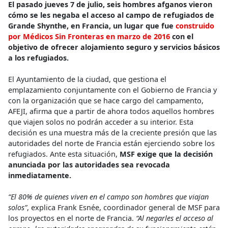
El pasado jueves 7 de julio, seis hombres afganos vieron
cómo se les negaba el acceso al campo de refugiados de
Grande Shynthe, en Francia, un lugar que fue
construido
por Médicos Sin Fronteras en marzo de 2016
con el
objetivo de ofrecer alojamiento seguro y servicios básicos
a los refugiados.
El Ayuntamiento de la ciudad, que gestiona el
emplazamiento conjuntamente con el Gobierno de Francia y
con la organización que se hace cargo del campamento,
AFEJI, afirma que a partir de ahora todos aquellos hombres
que viajen solos no podrán acceder a su interior. Esta
decisión es una muestra más de la creciente presión que las
autoridades del norte de Francia están ejerciendo sobre los
refugiados. Ante esta situación,
MSF exige que la decisión
anunciada por las autoridades sea revocada
inmediatamente.
“El 80% de quienes viven en el campo son hombres que viajan
solos”
, explica Frank Esnée, coordinador general de MSF para
los proyectos en el norte de Francia.
“Al negarles el acceso al