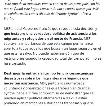
“Este tipo de actuaciones van en contra de los principios con los
que se fundó este lugar, construido hace cuatro meses por MSF
en colaboración con el Alcalde de Grande-Synthe”,
afirma
Esnée.
MSF pide al Gobierno francés que revoque esta decisión y
que instaure una verdadera política de asistencia a los
migrantes y refugiados en el norte de Francia.
MSF
subraya la importancia de que este campo permanezca
abierto a todos aquellos que buscan un lugar seguro y en el
que estar a salvo. No puede haber ningún tipo de
restricciones cuando la capacidad total del campo aún no se
ha alcanzado.
Restringir la entrada al campo tendrá consecuencias
desastrosas sobre los migrantes y refugiados que
necesiten asistencia.
MSF, junto a los numerosos
voluntarios y organizaciones que trabajan en Grande-
Synthe, tiene el firme compromiso de demostrar que se
pueden aplicar políticas alternativas a las que están
poniendo en marcha las autoridades francesas y que se