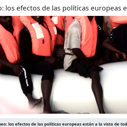
 los efectos de las políticas europeas e
o: los efectos de las políticas europeas están a la vista de to