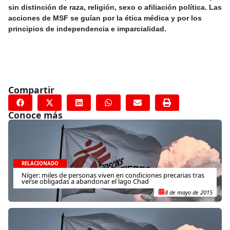
sin distinción de raza, religión, sexo o afiliación política. Las
acciones de MSF se guían por la ética médica y por los
principios de independencia e imparcialidad.
Compartir
Conoce más
RELACIONADO
Níger: miles de personas viven en condiciones precarias tras
verse obligadas a abandonar el lago Chad
8 de mayo de 2015