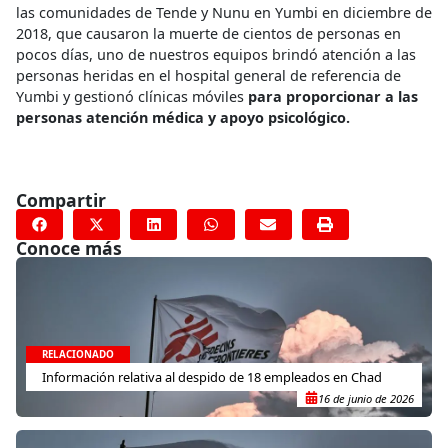
las comunidades de Tende y Nunu en Yumbi en diciembre de
2018, que causaron la muerte de cientos de personas en
pocos días, uno de nuestros equipos brindó atención a las
personas heridas en el hospital general de referencia de
Yumbi y gestionó clínicas móviles
para proporcionar a las
personas atención médica y apoyo psicológico.
Compartir
Conoce más
RELACIONADO
Información relativa al despido de 18 empleados en Chad
16 de junio de 2026