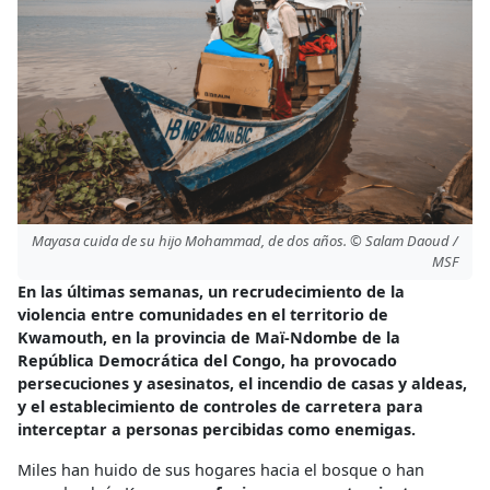
Mayasa cuida de su hijo Mohammad, de dos años. © Salam Daoud /
MSF
En las últimas semanas, un recrudecimiento de la
violencia entre comunidades en el territorio de
Kwamouth, en la provincia de Maï-Ndombe de la
República Democrática del Congo, ha provocado
persecuciones y asesinatos, el incendio de casas y aldeas,
y el establecimiento de controles de carretera para
interceptar a personas percibidas como enemigas.
Miles han huido de sus hogares hacia el bosque o han