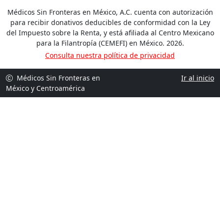
Médicos Sin Fronteras en México, A.C. cuenta con autorización
para recibir donativos deducibles de conformidad con la Ley
del Impuesto sobre la Renta, y está afiliada al Centro Mexicano
para la Filantropía (CEMEFI) en México. 2026.
Consulta nuestra política de privacidad
Médicos Sin Fronteras en
Ir al inicio
México y Centroamérica