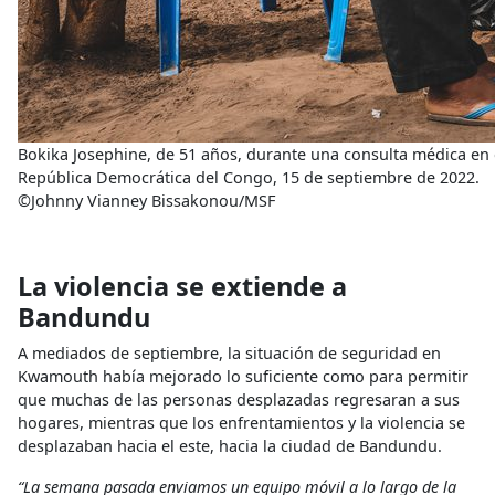
Bokika Josephine, de 51 años, durante una consulta médica en
República Democrática del Congo, 15 de septiembre de 2022.
©Johnny Vianney Bissakonou/MSF
La violencia se extiende a
Bandundu
A mediados de septiembre, la situación de seguridad en
Kwamouth había mejorado lo suficiente como para permitir
que muchas de las personas desplazadas regresaran a sus
hogares, mientras que los enfrentamientos y la violencia se
desplazaban hacia el este, hacia la ciudad de Bandundu.
“La semana pasada enviamos un equipo móvil a lo largo de la