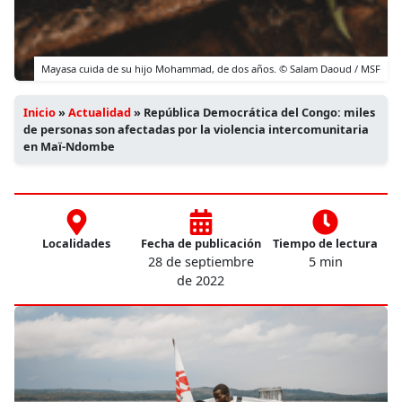
Mayasa cuida de su hijo Mohammad, de dos años. © Salam Daoud / MSF
Inicio
»
Actualidad
»
República Democrática del Congo: miles
de personas son afectadas por la violencia intercomunitaria
en Maï-Ndombe
Localidades
Fecha de publicación
Tiempo de lectura
28 de septiembre
5 min
de 2022