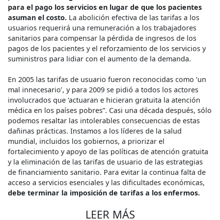
para el pago los servicios en lugar de que los pacientes
asuman el costo.
La abolición efectiva de las tarifas a los
usuarios requerirá una remuneración a los trabajadores
sanitarios para compensar la pérdida de ingresos de los
pagos de los pacientes y el reforzamiento de los servicios y
suministros para lidiar con el aumento de la demanda.
En 2005 las tarifas de usuario fueron reconocidas como ‘un
mal innecesario’, y para 2009 se pidió a todos los actores
involucrados que ‘actuaran e hicieran gratuita la atención
médica en los países pobres”. Casi una década después, sólo
podemos resaltar las intolerables consecuencias de estas
dañinas prácticas. Instamos a los líderes de la salud
mundial, incluidos los gobiernos, a priorizar el
fortalecimiento y apoyo de las políticas de atención gratuita
y la eliminación de las tarifas de usuario de las estrategias
de financiamiento sanitario. Para evitar la continua falta de
acceso a servicios esenciales y las dificultades económicas,
debe terminar la imposición de tarifas a los enfermos.
LEER MÁS