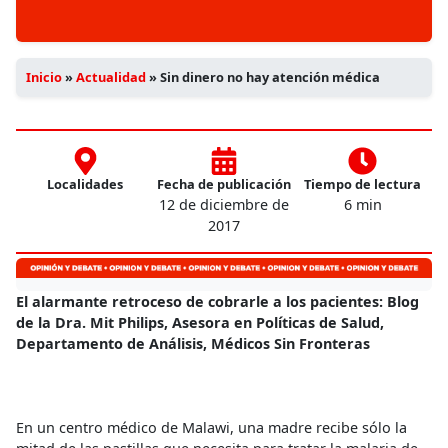
Inicio
»
Actualidad
»
Sin dinero no hay atención médica
Localidades
Fecha de publicación
Tiempo de lectura
12 de diciembre de
6 min
2017
El alarmante retroceso de cobrarle a los pacientes: Blog
de la Dra. Mit Philips, Asesora en Políticas de Salud,
Departamento de Análisis, Médicos Sin Fronteras
En un centro médico de Malawi, una madre recibe sólo la