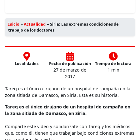
Inicio
»
Actualidad
»
Siria: Las extremas condiciones de
trabajo de los doctores
Localidades
Fecha de publicación
Tiempo de lectura
27 de marzo de
1 min
2017
Tareq es el único cirujano de un hospital de campaña en la
zona sitiada de Damasco, en Siria. Esta es su historia.
Tareq es el único cirujano de un hospital de campaña en
la zona sitiada de Damasco, en Siria.
Comparte este video y solidarízate con Tareq y los médicos
que, como él, tienen que trabajar bajo condiciones extremas
para poder salvar vidas.