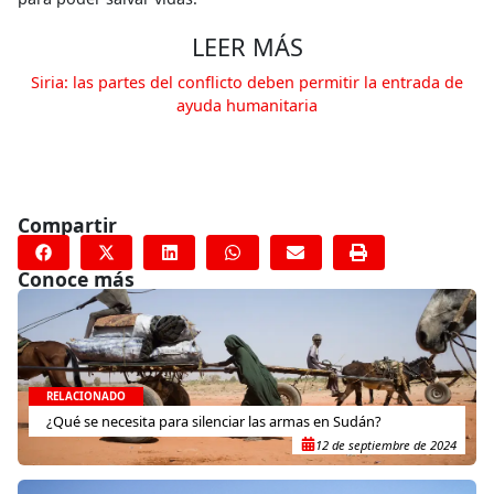
LEER MÁS
Siria: las partes del conflicto deben permitir la entrada de
ayuda humanitaria
Compartir
Conoce más
RELACIONADO
¿Qué se necesita para silenciar las armas en Sudán?
12 de septiembre de 2024