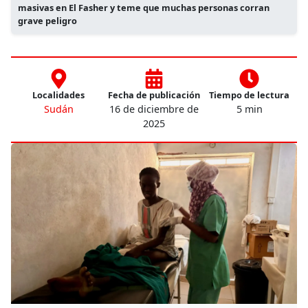
masivas en El Fasher y teme que muchas personas corran
grave peligro
Localidades
Fecha de publicación
Tiempo de lectura
Sudán
16 de diciembre de
5 min
2025