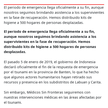
El periodo de emergencia llega oficialmente a su fin, aunque
nosotros seguimos brindando asistencia a los supervivientes
en la fase de recuperación. Hemos distribuido kits de
higiene a 500 hogares de personas desplazadas.
El periodo de emergencia llega oficialmente a su fin,
aunque nosotros seguimos brindando asistencia a los
supervivientes en la fase de recuperación. Hemos
distribuido kits de higiene a 500 hogares de personas
desplazadas.
El pasado 5 de enero de 2019, el gobierno de Indonesia
declaró oficialmente el fin de la respuesta de emergencia
por el tsunami en la provincia de Banten, lo que ha hecho
que algunos actores humanitarios hayan retirado sus
recursos y presencia en los subdistritos de Labuan y Carita.
Sin embargo, Médicos Sin Fronteras seguiremos con
nuestras intervenciones médicas en las áreas afectadas por
el tsunami.