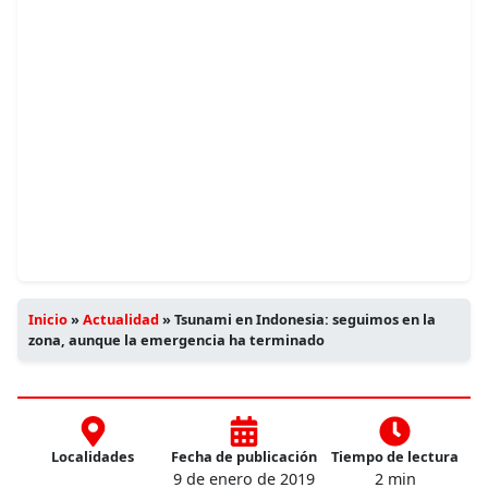
Inicio
»
Actualidad
»
Tsunami en Indonesia: seguimos en la
zona, aunque la emergencia ha terminado
Localidades
Fecha de publicación
Tiempo de lectura
9 de enero de 2019
2 min