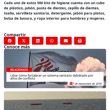
Cada uno de estos 500 kits de higiene cuenta con un cubo
de plástico, jabón, pasta de dientes, cepillo de dientes,
toalla, servilleta sanitaria, detergente, jabón para platos,
bolsa de basura, y ropa interior para hombres y mujeres.
Compartir
Conoce más
RELACIONADO
Libia: cómo fortalecer un sistema sanitario debilitado por
años de conflicto
7 de noviembre de 2016