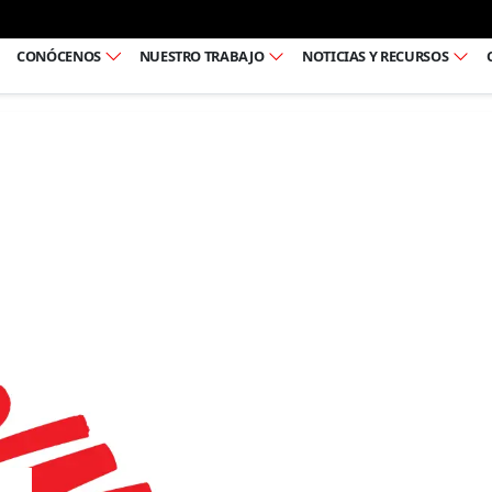
Ir al pie de página
CONÓCENOS
NUESTRO TRABAJO
NOTICIAS Y RECURSOS