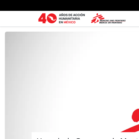
Ir al contenido principal