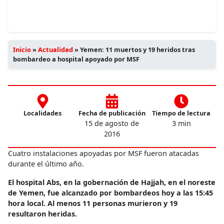
Inicio
»
Actualidad
»
Yemen: 11 muertos y 19 heridos tras
bombardeo a hospital apoyado por MSF
Localidades
Fecha de publicación
Tiempo de lectura
15 de agosto de
3 min
2016
Cuatro instalaciones apoyadas por MSF fueron atacadas
durante el último año.
El hospital Abs, en la gobernación de Hajjah, en el noreste
de Yemen, fue alcanzado por bombardeos hoy a las 15:45
hora local. Al menos 11 personas murieron y 19
resultaron heridas.