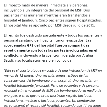
El impacto mató de manera inmediata a 9 personas,
incluyendo a un integrante del personal de MSF. Dos
pacientes más murieron mientras eran transferidos al
hospital Al Jamhouri. Cinco pacientes siguen hospitalizados.
El hospital Abs es apoyado por MSF desde julio de 2015.
El recinto fue destruido parcialmente y todos los pacientes y
personal sanitario del hospital fueron evacuados.
Las
coordenadas GPS del hospital fueron compartidas
repetidamente con todas las partes involucradas en el
conflicto,
incluyendo a la coalición liderada por Arabia
Saudí, y su localización era bien conocida.
“Este es el cuarto ataque en contra de una instalación de MSF en
menos de 12 meses. Una vez más somos testigos de las
consecuencias del bombardeo a un hospital. Una vez más, un
hospital totalmente funcional, lleno de pacientes y de personal
nacional e internacional de MSF, fue bombardeado en medio de
una guerra en la que no se ha mostrado respeto hacia las
instalaciones médicas o hacia los pacientes. Un bombardeo
aéreo alcanzó el recinto del hospital, causando que 11 personas