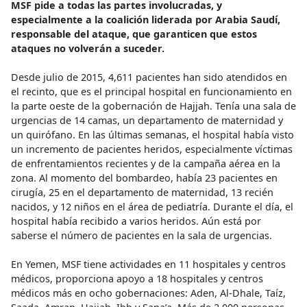
MSF pide a todas las partes involucradas, y
especialmente a la coalición liderada por Arabia Saudí,
responsable del ataque, que garanticen que estos
ataques no volverán a suceder.
Desde julio de 2015, 4,611 pacientes han sido atendidos en
el recinto, que es el principal hospital en funcionamiento en
la parte oeste de la gobernación de Hajjah. Tenía una sala de
urgencias de 14 camas, un departamento de maternidad y
un quirófano. En las últimas semanas, el hospital había visto
un incremento de pacientes heridos, especialmente víctimas
de enfrentamientos recientes y de la campaña aérea en la
zona. Al momento del bombardeo, había 23 pacientes en
cirugía, 25 en el departamento de maternidad, 13 recién
nacidos, y 12 niños en el área de pediatría. Durante el día, el
hospital había recibido a varios heridos. Aún está por
saberse el número de pacientes en la sala de urgencias.
En Yemen, MSF tiene actividades en 11 hospitales y centros
médicos, proporciona apoyo a 18 hospitales y centros
médicos más en ocho gobernaciones: Aden, Al-Dhale, Taíz,