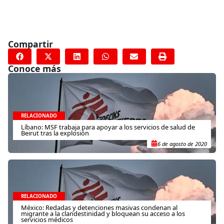
Compartir
Conoce más
RELACIONADO
Líbano: MSF trabaja para apoyar a los servicios de salud de
Beirut tras la explosión
6 de agosto de 2020
RELACIONADO
México: Redadas y detenciones masivas condenan al
migrante a la clandestinidad y bloquean su acceso a los
servicios médicos