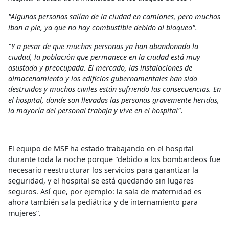
"Algunas personas salían de la ciudad en camiones, pero muchos
iban a pie, ya que no hay combustible debido al bloqueo".
"Y a pesar de que muchas personas ya han abandonado la
ciudad, la población que permanece en la ciudad está muy
asustada y preocupada. El mercado, las instalaciones de
almacenamiento y los edificios gubernamentales han sido
destruidos y muchos civiles están sufriendo las consecuencias. En
el hospital, donde son llevadas las personas gravemente heridas,
la mayoría del personal trabaja y vive en el hospital".
El equipo de MSF ha estado trabajando en el hospital
durante toda la noche porque "debido a los bombardeos fue
necesario reestructurar los servicios para garantizar la
seguridad, y el hospital se está quedando sin lugares
seguros. Así que, por ejemplo: la sala de maternidad es
ahora también sala pediátrica y de internamiento para
mujeres”.