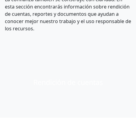
esta sección encontrarás información sobre rendición
de cuentas, reportes y documentos que ayudan a
conocer mejor nuestro trabajo y el uso responsable de
los recursos.
Rendición de cuentas