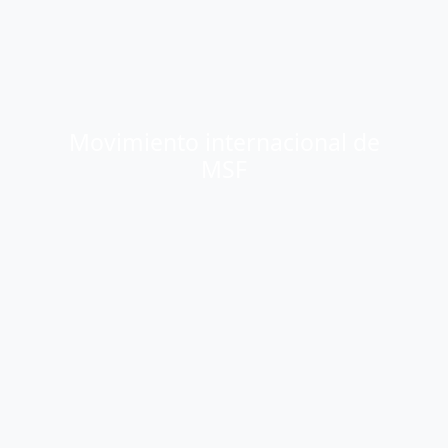
Movimiento internacional de
MSF