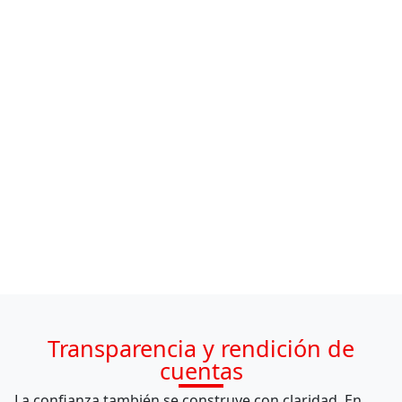
Reconocimientos
Transparencia y rendición de
cuentas
La confianza también se construye con claridad. En