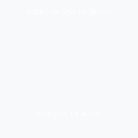
Oficina de MSF en México
Principios de acción