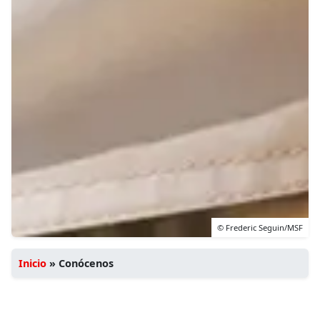
© Frederic Seguin/MSF
Inicio
»
Conócenos