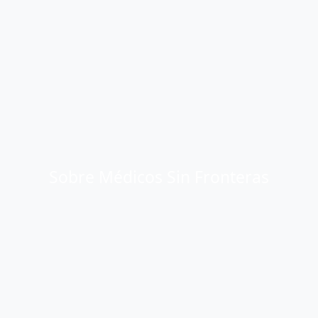
Sobre Médicos Sin Fronteras