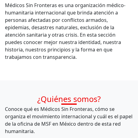
Médicos Sin Fronteras es una organización médico-
humanitaria internacional que brinda atención a
personas afectadas por conflictos armados,
epidemias, desastres naturales, exclusión de la
atención sanitaria y otras crisis. En esta sección
puedes conocer mejor nuestra identidad, nuestra
historia, nuestros principios y la forma en que
trabajamos con transparencia.
¿Quiénes somos?
Conoce qué es Médicos Sin Fronteras, cómo se
organiza el movimiento internacional y cuál es el papel
de la oficina de MSF en México dentro de esta red
humanitaria.