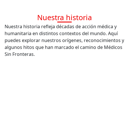
Nuestra historia
Nuestra historia refleja décadas de acción médica y
humanitaria en distintos contextos del mundo. Aquí
puedes explorar nuestros orígenes, reconocimientos y
algunos hitos que han marcado el camino de Médicos
Sin Fronteras.
El premio nobel de la paz