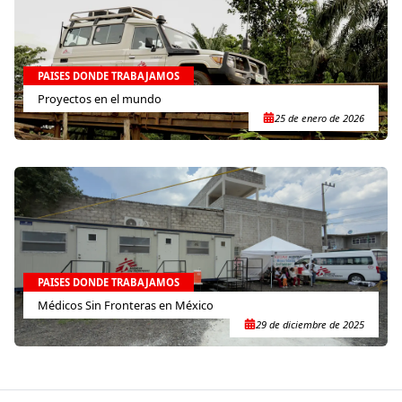
PAISES DONDE TRABAJAMOS
Proyectos en el mundo
25 de enero de 2026
PAISES DONDE TRABAJAMOS
Médicos Sin Fronteras en México
29 de diciembre de 2025