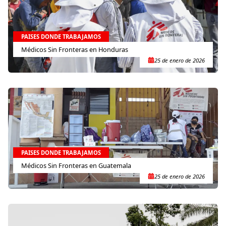
PAISES DONDE TRABAJAMOS
Médicos Sin Fronteras en Honduras
25 de enero de 2026
PAISES DONDE TRABAJAMOS
Médicos Sin Fronteras en Guatemala
25 de enero de 2026