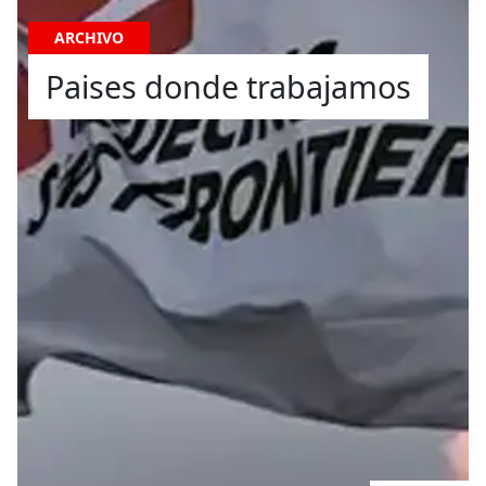
ARCHIVO
Paises donde trabajamos