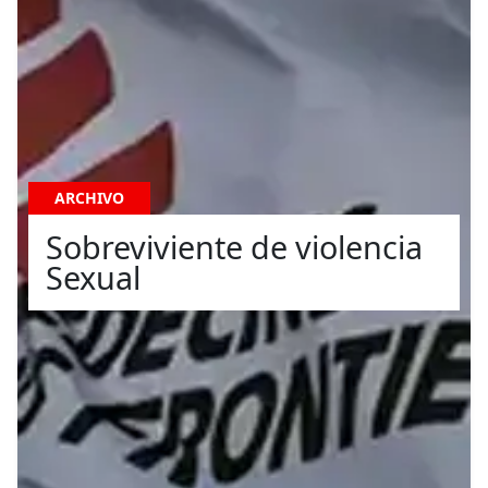
ARCHIVO
Sobreviviente de violencia
Sexual