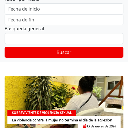
Búsqueda general
Buscar
SOBREVIVIENTE DE VIOLENCIA SEXUAL
La violencia contra la mujer no termina el día de la agresión
13 de marzo de 2026