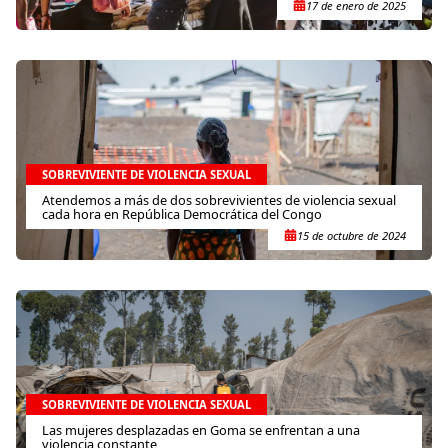
17 de enero de 2025
SOBREVIVIENTE DE VIOLENCIA SEXUAL
Atendemos a más de dos sobrevivientes de violencia sexual
cada hora en República Democrática del Congo
15 de octubre de 2024
SOBREVIVIENTE DE VIOLENCIA SEXUAL
Las mujeres desplazadas en Goma se enfrentan a una
violencia constante