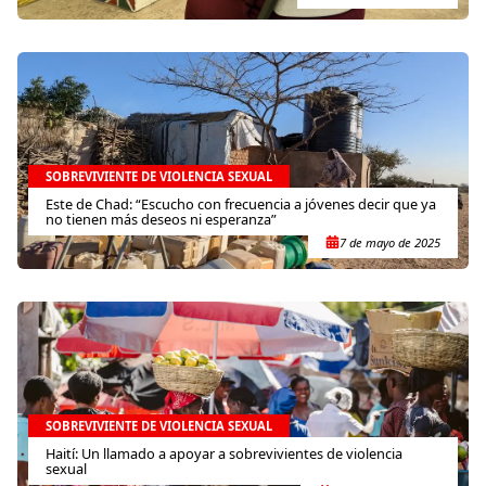
SOBREVIVIENTE DE VIOLENCIA SEXUAL
Este de Chad: “Escucho con frecuencia a jóvenes decir que ya
no tienen más deseos ni esperanza”
7 de mayo de 2025
SOBREVIVIENTE DE VIOLENCIA SEXUAL
Haití: Un llamado a apoyar a sobrevivientes de violencia
sexual