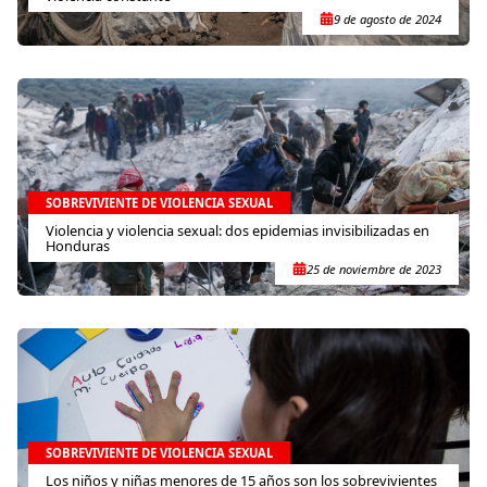
9 de agosto de 2024
SOBREVIVIENTE DE VIOLENCIA SEXUAL
Violencia y violencia sexual: dos epidemias invisibilizadas en
Honduras
25 de noviembre de 2023
SOBREVIVIENTE DE VIOLENCIA SEXUAL
Los niños y niñas menores de 15 años son los sobrevivientes